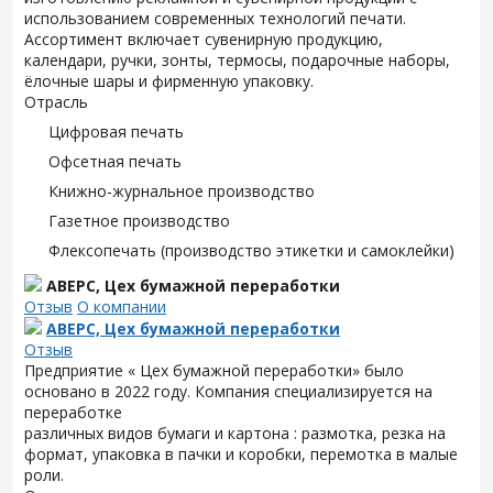
использованием современных технологий печати.
Ассортимент включает сувенирную продукцию,
календари, ручки, зонты, термосы, подарочные наборы,
ёлочные шары и фирменную упаковку.
Отрасль
Цифровая печать
Офсетная печать
Книжно-журнальное производство
Газетное производство
Флексопечать (производство этикетки и самоклейки)
АВЕРС, Цех бумажной переработки
Отзыв
О компании
АВЕРС, Цех бумажной переработки
Отзыв
Предприятие « Цех бумажной переработки» было
основано в 2022 году. Компания специализируется на
переработке
различных видов бумаги и картона : размотка, резка на
формат, упаковка в пачки и коробки, перемотка в малые
роли.