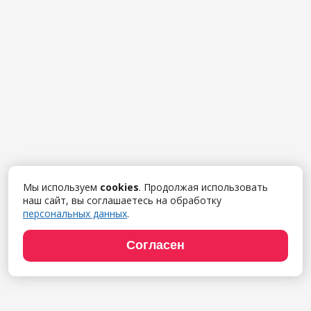
Мы используем
cookies
. Продолжая использовать
наш сайт, вы соглашаетесь на обработку
персональных данных
.
Согласен