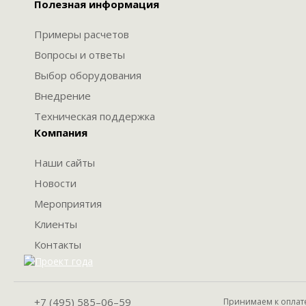
Полезная информация
Примеры расчетов
Вопросы и ответы
Выбор оборудования
Внедрение
Техническая поддержка
Компания
Наши сайты
Новости
Мероприятия
Клиенты
Контакты
+7 (495) 585–06–59
Принимаем к оплат