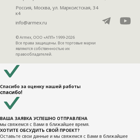
Россия, Москва, ул. Марксистская, 34
к4
info@armex.ru
© Armex, ООО «АПП» 1999-
2026
Все права защищены. Все торговые марки
являются собственностью их
правообладателей.
Спасибо за оценку нашей работы
спасибо!
ВАША ЗАЯВКА УСПЕШНО ОТПРАВЛЕНА
мы свяжемся с Вами в ближайшее время.
ХОТИТЕ ОБСУДИТЬ СВОЙ ПРОЕКТ?
Оставьте свои данные и мы свяжемся с Вами в ближайшее