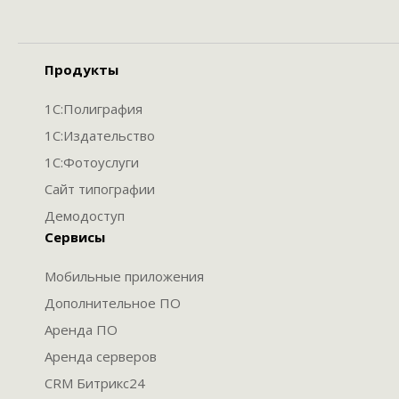
Продукты
1С:Полиграфия
1С:Издательство
1С:Фотоуслуги
Сайт типографии
Демодоступ
Сервисы
Мобильные приложения
Дополнительное ПО
Аренда ПО
Аренда серверов
CRM Битрикс24