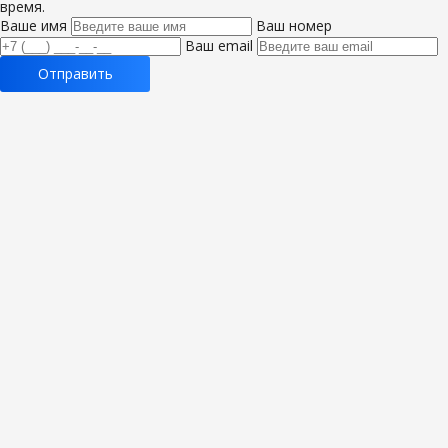
время.
Ваше имя
Ваш номер
Ваш email
Отправить