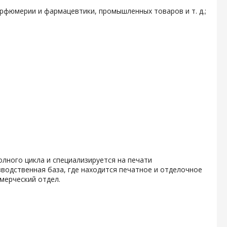
арфюмерии и фармацевтики, промышленных товаров и т. д.;
олного цикла и специализируется на печати
водственная база, где находится печатное и отделочное
мерческий отдел.