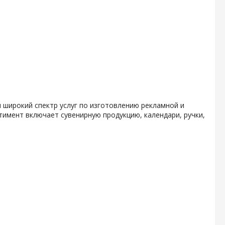
 широкий спектр услуг по изготовлению рекламной и
тимент включает сувенирную продукцию, календари, ручки,