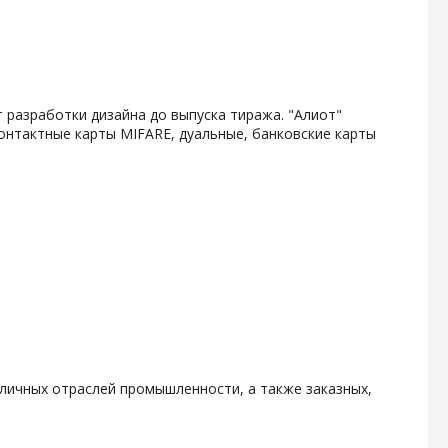
 разработки дизайна до выпуска тиража. "Алиот"
онтактные карты MIFARE, дуальные, банковские карты
личных отраслей промышленности, а также заказных,