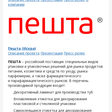
компании
Пешта (Искра)
Описание проекта
Презентация
Пресс-релиз
ПЕШТА
– российский поставщик специальных видов
упаковки и упаковочных решений для рынка продуктов
питания, косметики и средств по уходу, рынка
парфюмерии, а также фармацевтического
и парафармацевтического рынков. В перечень
производимой продукции входят:
Декоративный ламинат для производства туб
Вплавляемая этикетка для декорирования
пластиковой и стеклянной упаковки
Самоклеящаяся этикетка для декорирования