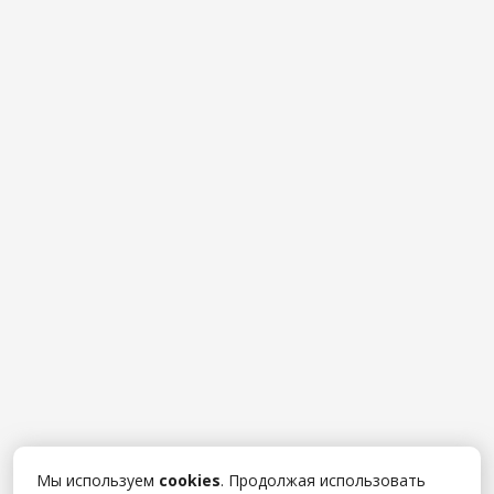
Мы используем
cookies
. Продолжая использовать