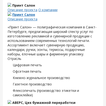
Принт Салон
Описание проекта
О компании
Принт Салон
Описание проекта
«Принт Салон» — полиграфическая компания в Санкт-
Петербурге, предлагающая широкий спектр услуг по
изготовлению рекламной и сувенирной продукции с
использованием современных технологий печати.
Ассортимент включает сувенирную продукцию,
календари, ручки, зонты, термосы, подарочные
наборы, ёлочные шары и фирменную упаковку.
Отрасль
Цифровая печать
Офсетная печать
Книжно-журнальное производство
Газетное производство
Флексопечать (производство этикетки и
самоклейки)
АВЕРС, Цех бумажной переработки