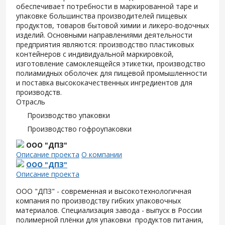
обеспечивает потребности в маркированной таре и
упаковке большинства производителей пищевых
продуктов, товаров бытовой химии и ликеро-водочных
изделий. Основными направлениями деятельности
предприятия являются: производство пластиковых
контейнеров с индивидуальной маркировкой,
изготовление самоклеящейся этикетки, производство
полиамидных оболочек для пищевой промышленности
и поставка высококачественных ингредиентов для
производств.
Отрасль
Производство упаковки
Производство гофроупаковки
ООО "ДПЗ"
Описание проекта
О компании
ООО "ДПЗ"
Описание проекта
ООО "ДПЗ" - современная и высокотехнологичная
компания по производству гибких упаковочных
материалов. Специализация завода - выпуск в России
полимерной плёнки для упаковки продуктов питания,