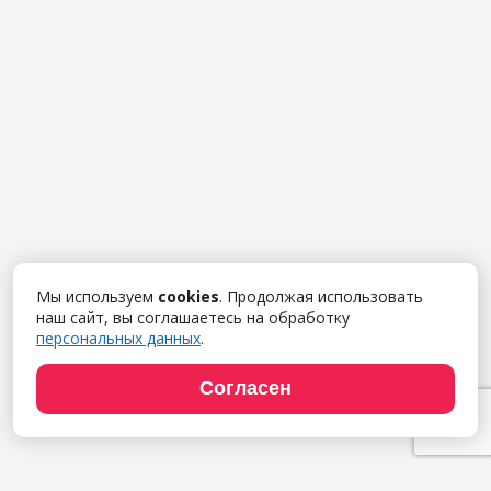
Мы используем
cookies
. Продолжая использовать
наш сайт, вы соглашаетесь на обработку
персональных данных
.
Согласен