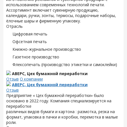
использованием современных технологий печати.
Ассортимент включает сувенирную продукцию,
календари, ручки, зонты, термосы, подарочные наборы,
ёлочные шары и фирменную упаковку.
Отрасль
Цифровая печать
Офсетная печать
Книжно-журнальное производство
Газетное производство
Флексопечать (производство этикетки и самоклейки)
АВЕРС, Цех бумажной переработки
Отзыв
О компании
АВЕРС, Цех бумажной переработки
Отзыв
Предприятие « Цех бумажной переработки» было
основано в 2022 году. Компания специализируется на
переработке
различных видов бумаги и картона : размотка, резка на
формат, упаковка в пачки и коробки, перемотка в малые
роли.