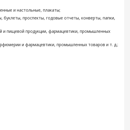
енные и настольные, плакаты;
, буклеты, проспекты, годовые отчеты, конверты, папки,
ой и пищевой продукции, фармацевтики, промышленных
арфюмерии и фармацевтики, промышленных товаров и т. д.;