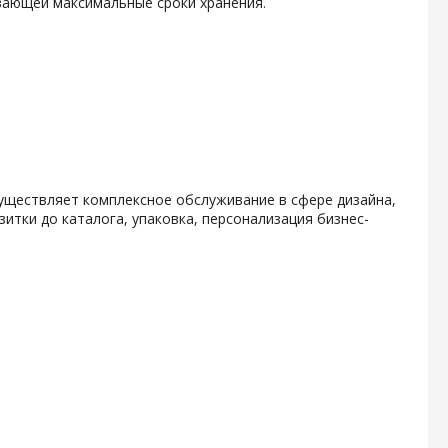
вающей максимальные сроки хранения.
уществляет комплексное обслуживание в сфере дизайна,
итки до каталога, упаковка, персонализация бизнес-