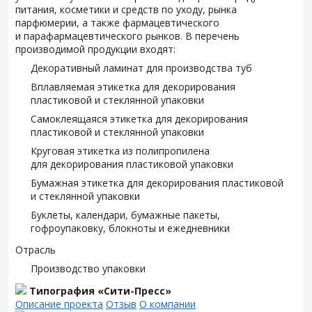
питания, косметики и средств по уходу, рынка
парфюмерии, а также фармацевтического
и парафармацевтического рынков. В перечень
производимой продукции входят:
Декоративный ламинат для производства туб
Вплавляемая этикетка для декорирования
пластиковой и стеклянной упаковки
Самоклеящаяся этикетка для декорирования
пластиковой и стеклянной упаковки
Круговая этикетка из полипропилена
для декорирования пластиковой упаковки
Бумажная этикетка для декорирования пластиковой
и стеклянной упаковки
Буклеты, календари, бумажные пакеты,
гофроупаковку, блокноты и ежедневники
Отрасль
Производство упаковки
Типография «Сити-Пресс»
Описание проекта
Отзыв
О компании