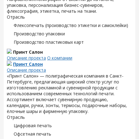
упаковка, персонализация бизнес-сувениров,
флексография, этикетка, печать на ткани.
Отрасль
Флексопечать (производство этикетки и самоклейки)
Производство упаковки
Производство пластиковых карт
Принт Салон
Описание проекта
О компании
Принт Салон
Описание проекта
«Принт Салон» — полиграфическая компания в Санкт-
Петербурге, предлагающая широкий спектр услуг по
изготовлению рекламной и сувенирной продукции с
использованием современных технологий печати.
Ассортимент включает сувенирную продукцию,
календари, ручки, зонты, термосы, подарочные наборы,
ёлочные шары и фирменную упаковку.
Отрасль
Цифровая печать
Офсетная печать