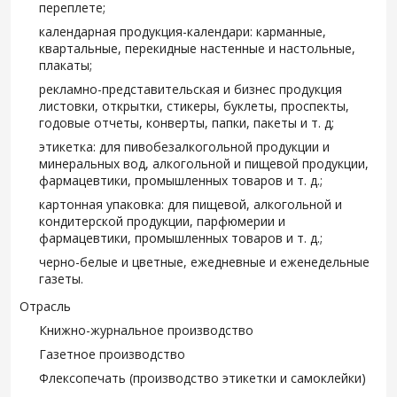
переплете;
календарная продукция-календари: карманные,
квартальные, перекидные настенные и настольные,
плакаты;
рекламно-представительская и бизнес продукция
листовки, открытки, стикеры, буклеты, проспекты,
годовые отчеты, конверты, папки, пакеты и т. д;
этикетка: для пивобезалкогольной продукции и
минеральных вод, алкогольной и пищевой продукции,
фармацевтики, промышленных товаров и т. д.;
картонная упаковка: для пищевой, алкогольной и
кондитерской продукции, парфюмерии и
фармацевтики, промышленных товаров и т. д.;
черно-белые и цветные, ежедневные и еженедельные
газеты.
Отрасль
Книжно-журнальное производство
Газетное производство
Флексопечать (производство этикетки и самоклейки)