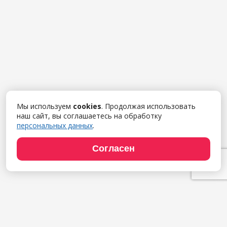
Мы используем
cookies
. Продолжая использовать
наш сайт, вы соглашаетесь на обработку
персональных данных
.
Согласен