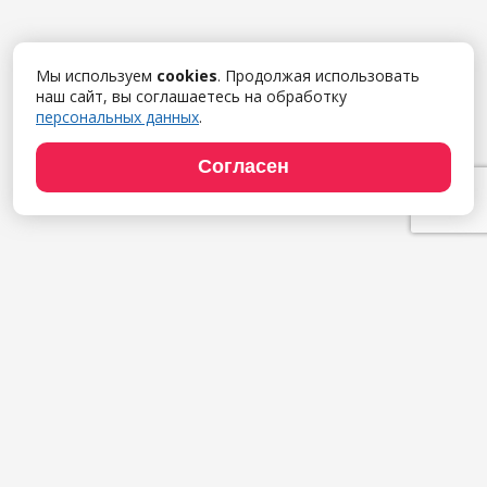
Мы используем
cookies
. Продолжая использовать
наш сайт, вы соглашаетесь на обработку
персональных данных
.
Согласен
Продукты