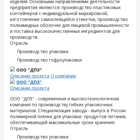
изделий. Основными направлениями деятельности
предприятия являются: производство пластиковых
контейнеров с индивидуальной маркировкой,
изготовление самоклеящейся этикетки, производство
полиамидных оболочек для пищевой промышленности
и поставка высококачественных ингредиентов для
производств.
Отрасль
Производство упаковки
Производство гофроупаковки
ООО "ДПЗ"
Описание проекта
О компании
ООО "ДПЗ"
Описание проекта
ООО "ДПЗ" - современная и высокотехнологичная
компания по производству гибких упаковочных
материалов. Специализация завода - выпуск в России
полимерной плёнки для упаковки продуктов питания,
обеспечивающей максимальные сроки хранения.
Отрасль
Производство упаковки