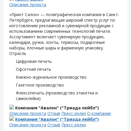
Описание проекта
«Принт Салон» — полиграфическая компания в Санкт-
Петербурге, предлагающая широкий спектр услуг по
изготовлению рекламной и сувенирной продукции с
использованием современных технологий печати.
Ассортимент включает сувенирную продукцию,
календари, ручки, зонты, термосы, подарочные
наборы, ёлочные шары и фирменную упаковку.
Отрасль
Цифровая печать
Офсетная печать
Книжно-журнальное производство
Газетное производство
Флексопечать (производство этикетки и
самоклейки)
Компания "Авалон" ("Триада лейбл")
Описание проекта
Отзыв
Пресс-релиз
О компании
Компания "Авалон" ("Триада лейбл")
Описание проекта
Отзыв
Пресс-релиз