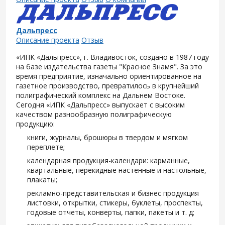
Дальпресс
Описание проекта
Отзыв
«ИПК «Дальпресс», г. Владивосток, создано в 1987 году
на базе издательства газеты "Красное Знамя". За это
время предприятие, изначально ориентированное на
газетное производство, превратилось в крупнейший
полиграфический комплекс на Дальнем Востоке.
Сегодня «ИПК «Дальпресс» выпускает с высоким
качеством разнообразную полиграфическую
продукцию:
книги, журналы, брошюры в твердом и мягком
переплете;
календарная продукция-календари: карманные,
квартальные, перекидные настенные и настольные,
плакаты;
рекламно-представительская и бизнес продукция
листовки, открытки, стикеры, буклеты, проспекты,
годовые отчеты, конверты, папки, пакеты и т. д;