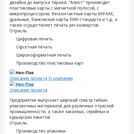
дизайна до выпуска тиража. "Алиот" производит
пластиковые карты с магнитной полосой, с
микропроцессором, бесконтактные карты MIFARE,
дуальные, банковские карты EMV-стандарта и т.д., а
также осуществляет печать pin-конвертов.
Отрасль
Цифровая печать
Офсетная печать
Широкоформатная печать
Производство пластиковых карт
Нео-Пак
Описание проекта
О компании
Нео-Пак
Описание проекта
Предприятие выпускает широкий спектр гибких
упаковочных материалов для различных отраслей
промышленности, а также заказных, серийных и
курьерских пакетов.
Отрасль
Производство упаковки