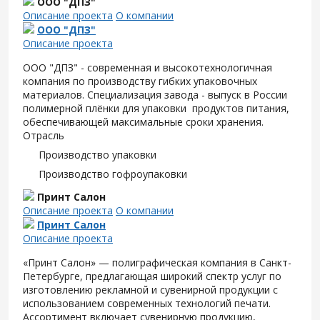
ООО "ДПЗ"
Описание проекта
О компании
ООО "ДПЗ"
Описание проекта
ООО "ДПЗ" - современная и высокотехнологичная
компания по производству гибких упаковочных
материалов. Специализация завода - выпуск в России
полимерной плёнки для упаковки продуктов питания,
обеспечивающей максимальные сроки хранения.
Отрасль
Производство упаковки
Производство гофроупаковки
Принт Салон
Описание проекта
О компании
Принт Салон
Описание проекта
«Принт Салон» — полиграфическая компания в Санкт-
Петербурге, предлагающая широкий спектр услуг по
изготовлению рекламной и сувенирной продукции с
использованием современных технологий печати.
Ассортимент включает сувенирную продукцию,