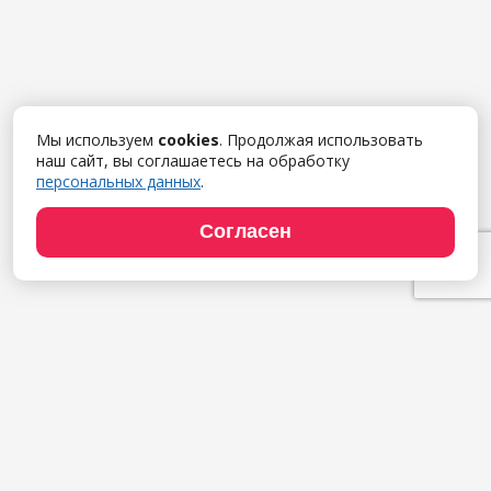
Мы используем
cookies
. Продолжая использовать
наш сайт, вы соглашаетесь на обработку
персональных данных
.
Согласен