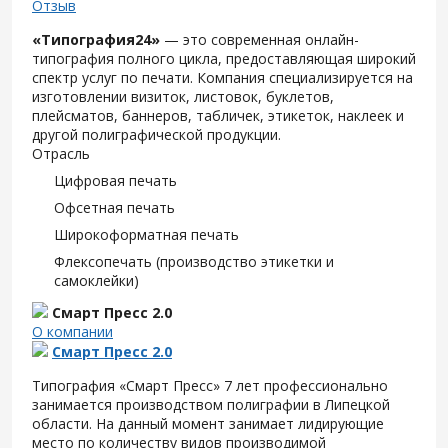
Отзыв
«Типография24»
— это современная онлайн-
типография полного цикла, предоставляющая широкий
спектр услуг по печати. Компания специализируется на
изготовлении визиток, листовок, буклетов,
плейсматов, баннеров, табличек, этикеток, наклеек и
другой полиграфической продукции.
Отрасль
Цифровая печать
Офсетная печать
Широкоформатная печать
Флексопечать (производство этикетки и
самоклейки)
Смарт Пресс 2.0
О компании
Смарт Пресс 2.0
Типография «Смарт Пресс» 7 лет профессионально
занимается производством полиграфии в Липецкой
области. На данный момент занимает лидирующие
место по количеству видов производимой