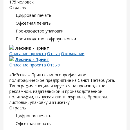
175 человек.
Отрасль
Цифровая печать
Офсетная печать
Производство упаковки
Производство гофроупаковки
Лесник - Принт
Описание проекта
Отзыв
О компании
Лесник - Принт
Описание проекта
Отзыв
«Ле?сник – Принт» - многопрофильное
полиграфическое предприятие из Санкт-Петербурга.
Типография специализируется на производстве
рекламной, издательской и производственной
полиграфии, выпуская книги, журналы, брошюры,
листовки, упаковку и этикетку.
Отрасль
Цифровая печать
Офсетная печать