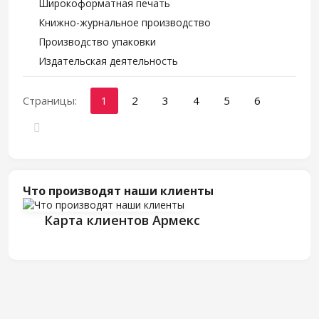
Широкоформатная печать
Книжно-журнальное производство
Производство упаковки
Издательская деятельность
Страницы:
1
2
3
4
5
6
Что производят наши клиенты
Карта клиентов Армекс