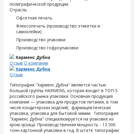
полиграфической продукции.
Отрасль
Офсетная печать
Флексопечать (производство этикетки и
самоклейки)
Производство упаковки
Производство гофроупаковки
Харменс Дубна
Отзыв
О компании
Харменс Дубна
Отзыв
Типография "Харменс Дубна" является частью
большой группы HARMENS, которая входит в ТОП-5
российского рынка упаковки. Основная продукция
компании — упаковка для продуктов питания, в том
числе кондитерских изделий, фармацевтическая
упаковка, упаковка для бытовой химии. Типография
"Харменс Дубна" специализируется на упаковке из
хром-эрзаца. Производственная мощность - 13 500
тонн картонной упаковки в год. В штате типографии