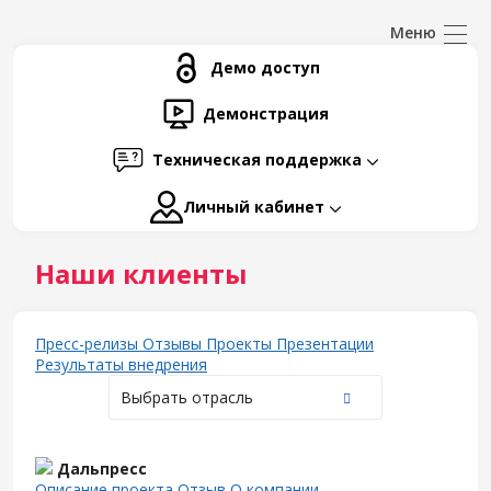
Демо доступ
Демонстрация
Техническая поддержка
Личный кабинет
Наши клиенты
Пресс-релизы
Отзывы
Проекты
Презентации
Результаты внедрения
Выбрать отрасль
Дальпресс
Описание проекта
Отзыв
О компании