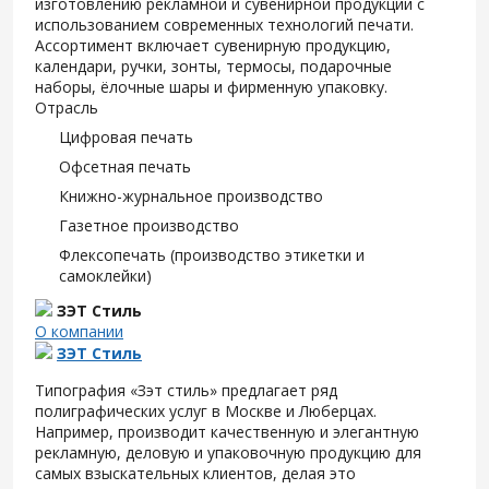
изготовлению рекламной и сувенирной продукции с
использованием современных технологий печати.
Ассортимент включает сувенирную продукцию,
календари, ручки, зонты, термосы, подарочные
наборы, ёлочные шары и фирменную упаковку.
Отрасль
Цифровая печать
Офсетная печать
Книжно-журнальное производство
Газетное производство
Флексопечать (производство этикетки и
самоклейки)
ЗЭТ Стиль
О компании
ЗЭТ Стиль
Типография «Зэт cтиль» предлагает ряд
полиграфических услуг в Москве и Люберцах.
Например, производит качественную и элегантную
рекламную, деловую и упаковочную продукцию для
самых взыскательных клиентов, делая это