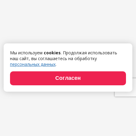
Мы используем
cookies
. Продолжая использовать
наш сайт, вы соглашаетесь на обработку
персональных данных
.
Согласен