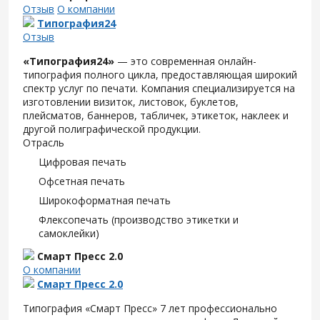
Отзыв
О компании
Типография24
Отзыв
«Типография24»
— это современная онлайн-
типография полного цикла, предоставляющая широкий
спектр услуг по печати. Компания специализируется на
изготовлении визиток, листовок, буклетов,
плейсматов, баннеров, табличек, этикеток, наклеек и
другой полиграфической продукции.
Отрасль
Цифровая печать
Офсетная печать
Широкоформатная печать
Флексопечать (производство этикетки и
самоклейки)
Смарт Пресс 2.0
О компании
Смарт Пресс 2.0
Типография «Смарт Пресс» 7 лет профессионально