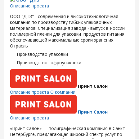
Описание проекта
ООО "ДПЗ" - современная и высокотехнологичная
компания по производству гибких упаковочных
материалов. Специализация завода - выпуск в России
полимерной плёнки для упаковки продуктов питания,
обеспечивающей максимальные сроки хранения.
Отрасль
Производство упаковки
Производство гофроупаковки
Принт Салон
Описание проекта
О компании
Принт Салон
Описание проекта
«Принт Салон» — полиграфическая компания в Санкт-
Петербурге, предлагающая широкий спектр услуг по