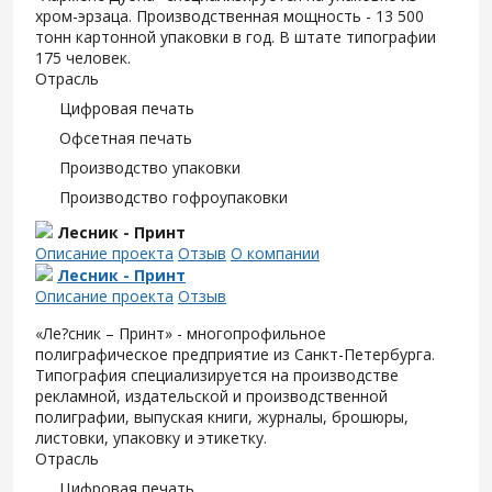
хром-эрзаца. Производственная мощность - 13 500
тонн картонной упаковки в год. В штате типографии
175 человек.
Отрасль
Цифровая печать
Офсетная печать
Производство упаковки
Производство гофроупаковки
Лесник - Принт
Описание проекта
Отзыв
О компании
Лесник - Принт
Описание проекта
Отзыв
«Ле?сник – Принт» - многопрофильное
полиграфическое предприятие из Санкт-Петербурга.
Типография специализируется на производстве
рекламной, издательской и производственной
полиграфии, выпуская книги, журналы, брошюры,
листовки, упаковку и этикетку.
Отрасль
Цифровая печать