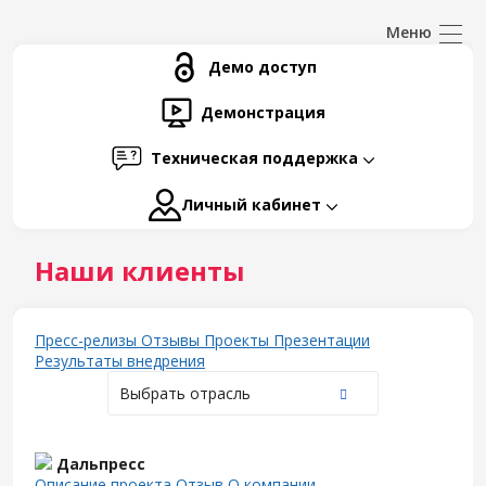
Демо доступ
Демонстрация
Техническая поддержка
Личный кабинет
Наши клиенты
Пресс-релизы
Отзывы
Проекты
Презентации
Результаты внедрения
Выбрать отрасль
Дальпресс
Описание проекта
Отзыв
О компании