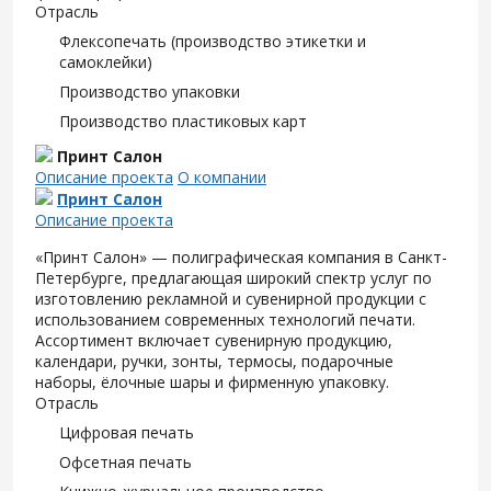
Отрасль
Флексопечать (производство этикетки и
самоклейки)
Производство упаковки
Производство пластиковых карт
Принт Салон
Описание проекта
О компании
Принт Салон
Описание проекта
«Принт Салон» — полиграфическая компания в Санкт-
Петербурге, предлагающая широкий спектр услуг по
изготовлению рекламной и сувенирной продукции с
использованием современных технологий печати.
Ассортимент включает сувенирную продукцию,
календари, ручки, зонты, термосы, подарочные
наборы, ёлочные шары и фирменную упаковку.
Отрасль
Цифровая печать
Офсетная печать