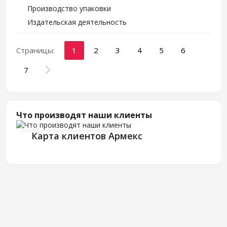
Производство упаковки
Издательская деятельность
Страницы:
1
2
3
4
5
6
7
Что производят наши клиенты
Карта клиентов Армекс