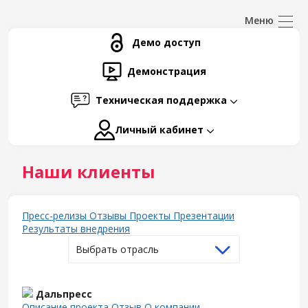
Демо доступ
Демонстрация
Техническая поддержка
Личный кабинет
Наши клиенты
Пресс-релизы
Отзывы
Проекты
Презентации
Результаты внедрения
Выбрать отрасль
Дальпресс
Описание проекта
Отзыв
О компании