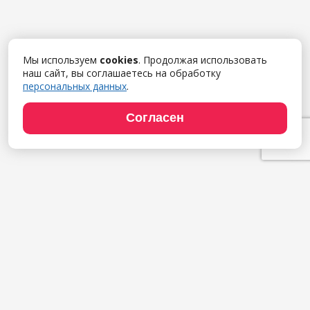
Мы используем
cookies
. Продолжая использовать
наш сайт, вы соглашаетесь на обработку
персональных данных
.
Согласен