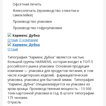
Офсетная печать
Флексопечать (производство этикетки и
самоклейки)
Производство упаковки
Производство гофроупаковки
Харменс Дубна
Отзыв
О компании
Харменс Дубна
Отзыв
Типография "Харменс Дубна" является частью
большой группы HARMENS, которая входит в ТОП-5
российского рынка упаковки. Основная продукция
компании — упаковка для продуктов питания, в том
числе кондитерских изделий, фармацевтическая
упаковка, упаковка для бытовой химии. Типография
"Харменс Дубна" специализируется на упаковке из
хром-эрзаца. Производственная мощность - 13 500
тонн картонной упаковки в год. В штате типографии
175 человек.
Отрасль