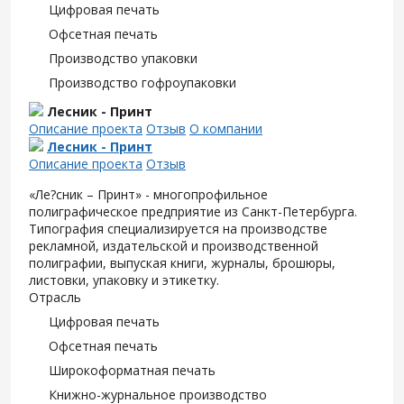
Цифровая печать
Офсетная печать
Производство упаковки
Производство гофроупаковки
Лесник - Принт
Описание проекта
Отзыв
О компании
Лесник - Принт
Описание проекта
Отзыв
«Ле?сник – Принт» - многопрофильное
полиграфическое предприятие из Санкт-Петербурга.
Типография специализируется на производстве
рекламной, издательской и производственной
полиграфии, выпуская книги, журналы, брошюры,
листовки, упаковку и этикетку.
Отрасль
Цифровая печать
Офсетная печать
Широкоформатная печать
Книжно-журнальное производство