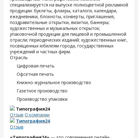
специализируется на выпуске полноцветной рекламной
продукции: буклеты, флаеры, каталоги, календари,
ежедневники, блокноты, конверты, приглашения,
поздравительные открытки, визитки, баннеры;
художественных и музыкальных открыток;
упаковочной продукции для пищевой и промышленной
отрасли; периодических изданий; художественных книг,
посвященных юбилеям города, государственных
учреждений и частных фирм.
Отрасль
Цифровая печать
Офсетная печать
Книжно-журнальное производство
Газетное производство
Производство упаковки
Типография24
Отзыв
О компании
Типография24
Отзыв
«Типография24»
— это современная онлайн-