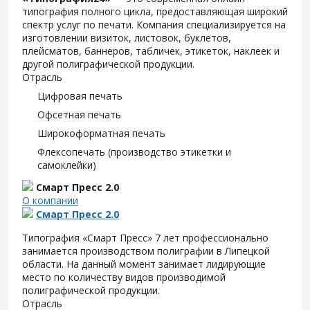
типография полного цикла, предоставляющая широкий
спектр услуг по печати. Компания специализируется на
изготовлении визиток, листовок, буклетов,
плейсматов, баннеров, табличек, этикеток, наклеек и
другой полиграфической продукции.
Отрасль
Цифровая печать
Офсетная печать
Широкоформатная печать
Флексопечать (производство этикетки и
самоклейки)
Смарт Пресс 2.0
О компании
Смарт Пресс 2.0
Типография «Смарт Пресс» 7 лет профессионально
занимается производством полиграфии в Липецкой
области. На данный момент занимает лидирующие
место по количеству видов производимой
полиграфической продукции.
Отрасль