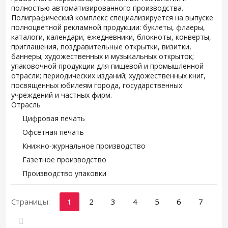
полностью автоматизированного производства.
Полиграфический комплекс специализируется на выпуске
полноцветной рекламной продукции: буклеты, флаеры,
каталоги, календари, ежедневники, блокноты, конверты,
приглашения, поздравительные открытки, визитки,
баннеры; художественных и музыкальных открыток;
упаковочной продукции для пищевой и промышленной
отрасли; периодических изданий; художественных книг,
посвященных юбилеям города, государственных
учреждений и частных фирм.
Отрасль
Цифровая печать
Офсетная печать
Книжно-журнальное производство
Газетное производство
Производство упаковки
Страницы:
1
2
3
4
5
6
7