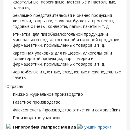
квартальные, перекидные настенные и настольные,
плакаты;
рекламно-представительская и бизнес продукция
листовки, открытки, стикеры, буклеты, проспекты,
годовые отчеты, конверты, папки, пакеты и т. д;
этикетка: для пивобезалкогольной продукции и
минеральных вод, алкогольной и пищевой продукции,
фармацевтики, промышленных товаров и т. д.;
картонная упаковка: для пищевой, алкогольной и
кондитерской продукции, парфюмерии и
фармацевтики, промышленных товаров и т. д.;
черно-белые и цветные, ежедневные и еженедельные
газеты.
Отрасль
Книжно-журнальное производство
Газетное производство
Флексопечать (производство этикетки и самоклейки)
Производство упаковки
Типография Импресс Медиа