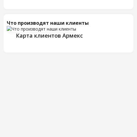
Что производят наши клиенты
Карта клиентов Армекс