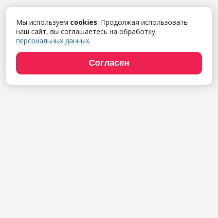
Мы используем
cookies
. Продолжая использовать
наш сайт, вы соглашаетесь на обработку
персональных данных
.
Согласен
Продукты
1С:Полиграфия