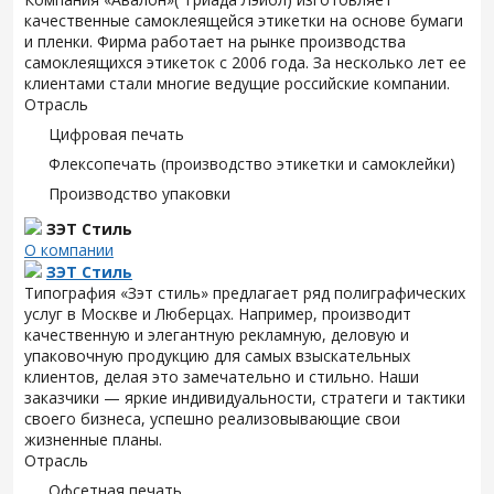
качественные самоклеящейся этикетки на основе бумаги
и пленки. Фирма работает на рынке производства
самоклеящихся этикеток с 2006 года. За несколько лет ее
клиентами стали многие ведущие российские компании.
Отрасль
Цифровая печать
Флексопечать (производство этикетки и самоклейки)
Производство упаковки
ЗЭТ Стиль
О компании
ЗЭТ Стиль
Типография «Зэт cтиль» предлагает ряд полиграфических
услуг в Москве и Люберцах. Например, производит
качественную и элегантную рекламную, деловую и
упаковочную продукцию для самых взыскательных
клиентов, делая это замечательно и стильно. Наши
заказчики — яркие индивидуальности, стратеги и тактики
своего бизнеса, успешно реализовывающие свои
жизненные планы.
Отрасль
Офсетная печать