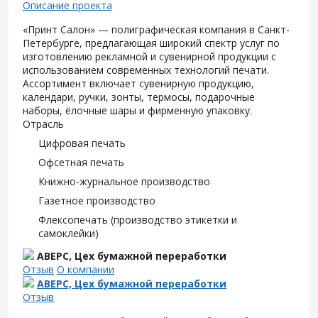
Описание проекта
«Принт Салон» — полиграфическая компания в Санкт-
Петербурге, предлагающая широкий спектр услуг по
изготовлению рекламной и сувенирной продукции с
использованием современных технологий печати.
Ассортимент включает сувенирную продукцию,
календари, ручки, зонты, термосы, подарочные
наборы, ёлочные шары и фирменную упаковку.
Отрасль
Цифровая печать
Офсетная печать
Книжно-журнальное производство
Газетное производство
Флексопечать (производство этикетки и
самоклейки)
АВЕРС, Цех бумажной переработки
Отзыв
О компании
АВЕРС, Цех бумажной переработки
Отзыв