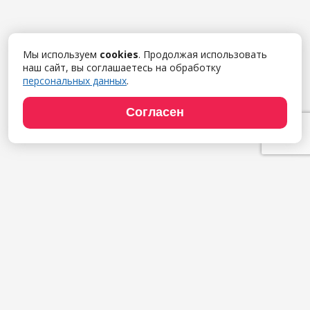
Мы используем
cookies
. Продолжая использовать
наш сайт, вы соглашаетесь на обработку
персональных данных
.
Согласен