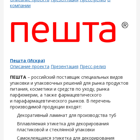
компании
Пешта (Искра)
Описание проекта
Презентация
Пресс-релиз
ПЕШТА
– российский поставщик специальных видов
упаковки и упаковочных решений для рынка продуктов
питания, косметики и средств по уходу, рынка
парфюмерии, а также фармацевтического
и парафармацевтического рынков. В перечень
производимой продукции входят:
Декоративный ламинат для производства туб
Вплавляемая этикетка для декорирования
пластиковой и стеклянной упаковки
Самоклеящаяся этикетка для декорирования