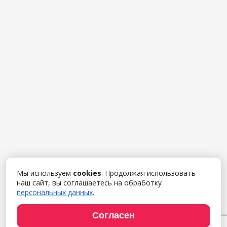
Мы используем
cookies
. Продолжая использовать
наш сайт, вы соглашаетесь на обработку
персональных данных
.
Согласен