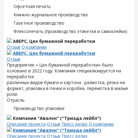
Офсетная печать
Книжно-журнальное производство
Газетное производство
Флексопечать (производство этикетки и самоклейки)
АВЕРС, Цех бумажной переработки
Отзыв
О компании
АВЕРС, Цех бумажной переработки
Отзыв
Предприятие « Цех бумажной переработки» было
основано в 2022 году. Компания специализируется на
переработке
различных видов бумаги и картона : размотка, резка на
формат, упаковка в пачки и коробки, перемотка в малые
роли.
Отрасль
Производство упаковки
Компания "Авалон" ("Триада лейбл")
Описание проекта
Отзыв
Пресс-релиз
О компании
Компания "Авалон" ("Триада лейбл")
Описание проекта
Отзыв
Пресс-релиз