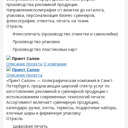
производства рекламной продукции.
Направления:полиграфия от визитки до каталога,
упаковка, персонализация бизнес-сувениров,
флексография, этикетка, печать на ткани.
Отрасль
Флексопечать (производство этикетки и самоклейки)
Производство упаковки
Производство пластиковых карт
Принт Салон
Описание проекта
О компании
Принт Салон
Описание проекта
«Принт Салон» — полиграфическая компания в Санкт-
Петербурге, предлагающая широкий спектр услуг по
изготовлению рекламной и сувенирной продукции с
использованием современных технологий печати.
Ассортимент включает сувенирную продукцию,
календари, ручки, зонты, термосы, подарочные наборы,
ёлочные шары и фирменную упаковку.
Отрасль
Цифровая печать