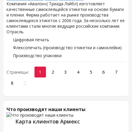
Компания «Авалон»( Триада Лэйбл) изготовляет
качественные самоклеящейся этикетки на основе бумаги
и пленки. Фирма работает на рынке производства
самоклеящихся этикеток с 2006 года. За несколько лет ее
клиентами стали многие ведущие российские компании.
Отрасль
Цифровая печать
Флексопечать (производство этикетки и самоклейки)
Производство упаковки
Страницы:
1
2
3
4
5
6
7
8
Что производят наши клиенты
Карта клиентов Армекс