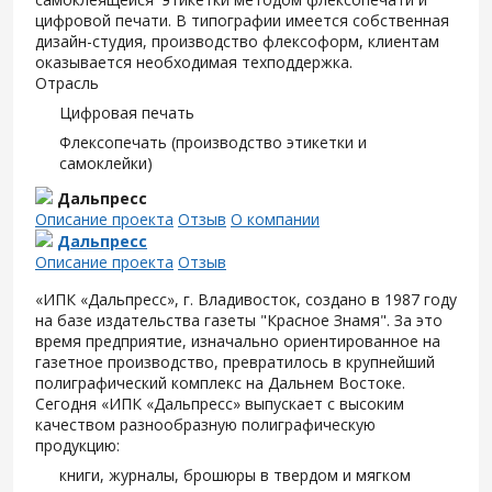
цифровой печати. В типографии имеется собственная
дизайн-студия, производство флексоформ, клиентам
оказывается необходимая техподдержка.
Отрасль
Цифровая печать
Флексопечать (производство этикетки и
самоклейки)
Дальпресс
Описание проекта
Отзыв
О компании
Дальпресс
Описание проекта
Отзыв
«ИПК «Дальпресс», г. Владивосток, создано в 1987 году
на базе издательства газеты "Красное Знамя". За это
время предприятие, изначально ориентированное на
газетное производство, превратилось в крупнейший
полиграфический комплекс на Дальнем Востоке.
Сегодня «ИПК «Дальпресс» выпускает с высоким
качеством разнообразную полиграфическую
продукцию:
книги, журналы, брошюры в твердом и мягком