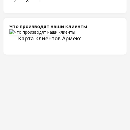
7
8
Что производят наши клиенты
Карта клиентов Армекс