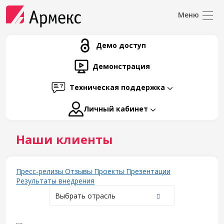
Демо доступ
Демонстрация
Техническая поддержка
Личный кабинет
Наши клиенты
Пресс-релизы
Отзывы
Проекты
Презентации
Результаты внедрения
Выбрать отрасль