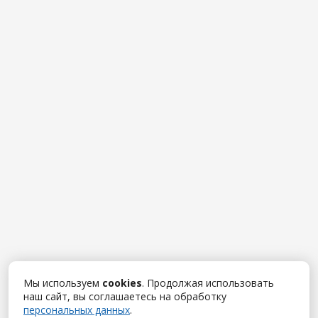
Мы используем
cookies
. Продолжая использовать
наш сайт, вы соглашаетесь на обработку
персональных данных
.