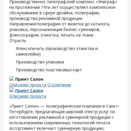
Производственно-типографский комплекс «Эпиграф»
на протяжении 14ти лет осуществляет комплексное
обслуживание в сфере дизайна, полиграфии,
производства рекламной продукции.
Направления:полиграфия от визитки до каталога,
упаковка, персонализация бизнес-сувениров,
флексография, этикетка, печать на ткани.
Отрасль
Флексопечать (производство этикетки и
самоклейки)
Производство упаковки
Производство пластиковых карт
Принт Салон
Описание проекта
О компании
Принт Салон
Описание проекта
«Принт Салон» — полиграфическая компания в Санкт-
Петербурге, предлагающая широкий спектр услуг по
изготовлению рекламной и сувенирной продукции с
использованием современных технологий печати.
Ассортимент включает сувенирную продукцию,