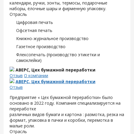
календари, ручки, зонты, термосы, подарочные
наборы, ёлочные шары и фирменную упаковку.
Отрасль
Цифровая печать
Офсетная печать
Книжно-журнальное производство
Газетное производство
Флексопечать (производство этикетки и
самоклейки)
АВЕРС, Цех бумажной переработки
Отзыв
О компании
АВЕРС, Цех бумажной переработки
Отзыв
Предприятие « Цех бумажной переработки» было
основано в 2022 году. Компания специализируется на
переработке
различных видов бумаги и картона : размотка, резка на
формат, упаковка в пачки и коробки, перемотка в
малые роли.
Отрасль