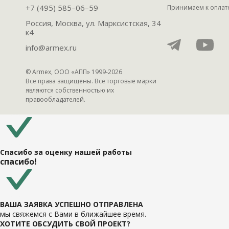
+7 (495) 585–06–59
Принимаем к оплат
Россия, Москва, ул. Марксистская, 34
к4
info@armex.ru
© Armex, ООО «АПП» 1999-
2026
Все права защищены. Все торговые марки
являются собственностью их
правообладателей.
Спасибо за оценку нашей работы
спасибо!
ВАША ЗАЯВКА УСПЕШНО ОТПРАВЛЕНА
мы свяжемся с Вами в ближайшее время.
ХОТИТЕ ОБСУДИТЬ СВОЙ ПРОЕКТ?