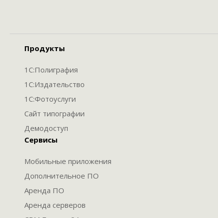
Продукты
1С:Полиграфия
1С:Издательство
1С:Фотоуслуги
Сайт типографии
Демодоступ
Сервисы
Мобильные приложения
Дополнительное ПО
Аренда ПО
Аренда серверов