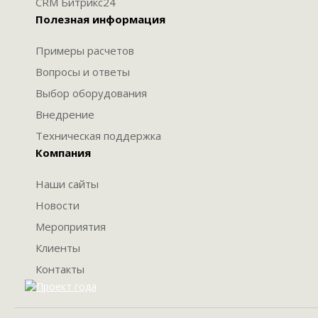
CRM Битрикс24
Полезная информация
Примеры расчетов
Вопросы и ответы
Выбор оборудования
Внедрение
Техническая поддержка
Компания
Наши сайты
Новости
Мероприятия
Клиенты
Контакты