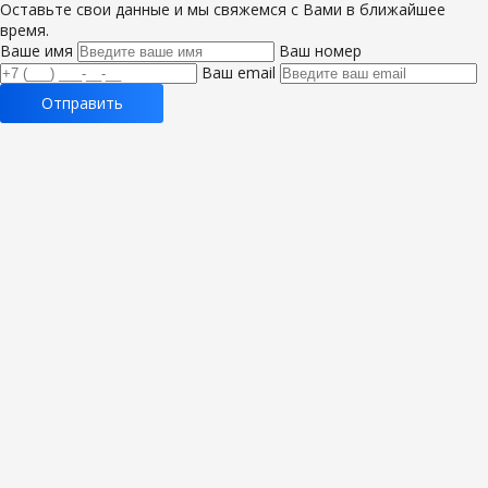
Оставьте свои данные и мы свяжемся с Вами в ближайшее
время.
Ваше имя
Ваш номер
Ваш email
Отправить