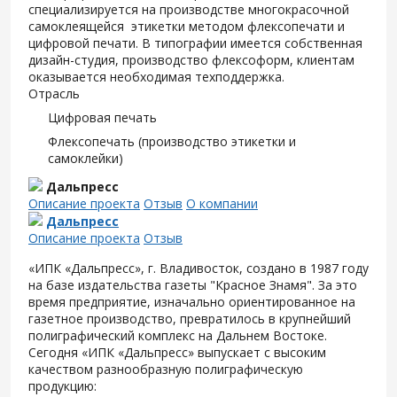
специализируется на производстве многокрасочной
самоклеящейся этикетки методом флексопечати и
цифровой печати. В типографии имеется собственная
дизайн-студия, производство флексоформ, клиентам
оказывается необходимая техподдержка.
Отрасль
Цифровая печать
Флексопечать (производство этикетки и
самоклейки)
Дальпресс
Описание проекта
Отзыв
О компании
Дальпресс
Описание проекта
Отзыв
«ИПК «Дальпресс», г. Владивосток, создано в 1987 году
на базе издательства газеты "Красное Знамя". За это
время предприятие, изначально ориентированное на
газетное производство, превратилось в крупнейший
полиграфический комплекс на Дальнем Востоке.
Сегодня «ИПК «Дальпресс» выпускает с высоким
качеством разнообразную полиграфическую
продукцию: