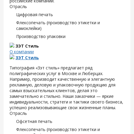
российские компании.
Отрасль
Цифровая печать
Флексопечать (производство этикетки и
самоклейки)
Производство упаковки
ЗЭТ Стиль
О компании
ЗЭТ Стиль
Типография «Зэт cтиль» предлагает ряд
полиграфических услуг в Москве и Люберцах.
Например, производит качественную и элегантную
рекламную, деловую и упаковочную продукцию для
самых взыскательных клиентов, делая это
замечательно и стильно. Наши заказчики — яркие
индивидуальности, стратеги и тактики своего бизнеса,
успешно реализовывающие свои жизненные планы.
Отрасль
Офсетная печать
Флексопечать (производство этикетки и