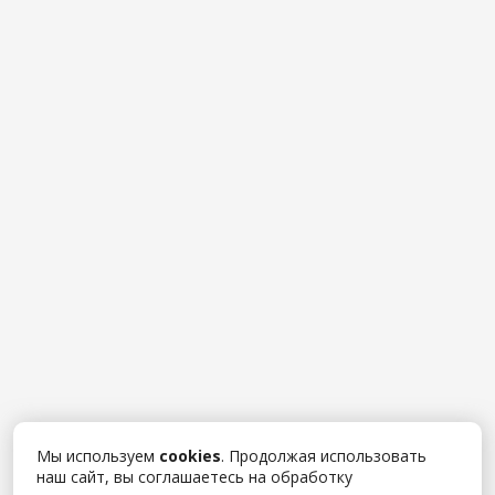
Мы используем
cookies
. Продолжая использовать
наш сайт, вы соглашаетесь на обработку