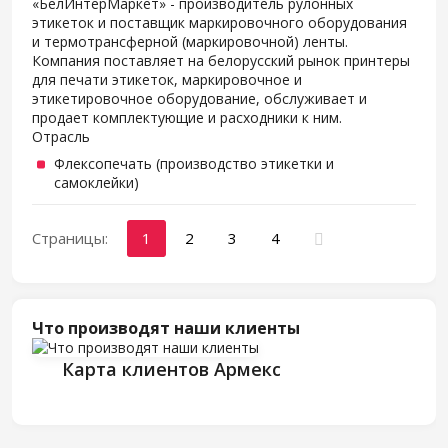
«БелИнтерМаркет» - производитель рулонных
этикеток и поставщик маркировочного оборудования
и термотрансферной (маркировочной) ленты.
Компания поставляет на белорусский рынок принтеры
для печати этикеток, маркировочное и
этикетировочное оборудование, обслуживает и
продает комплектующие и расходники к ним.
Отрасль
Флексопечать (производство этикетки и
самоклейки)
Страницы:
1
2
3
4
Что производят наши клиенты
Карта клиентов Армекс