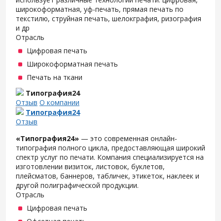
широкоформатная, уф-печать, прямая печать по
текстилю, струйная печать, шелокграфия, ризография
и др
Отрасль
Цифровая печать
Широкоформатная печать
Печать на ткани
Типография24
Отзыв
О компании
Типография24
Отзыв
«Типография24»
— это современная онлайн-
типография полного цикла, предоставляющая широкий
спектр услуг по печати. Компания специализируется на
изготовлении визиток, листовок, буклетов,
плейсматов, баннеров, табличек, этикеток, наклеек и
другой полиграфической продукции.
Отрасль
Цифровая печать