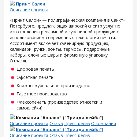
Принт Салон
Описание проекта
«Принт Салон» — полиграфическая компания в Санкт-
Петербурге, предлагающая широкий спектр услуг по
изготовлению рекламной и сувенирной продукции с
использованием современных технологий печати.
Ассортимент включает сувенирную продукцию,
календари, ручки, зонты, термосы, подарочные
наборы, ёлочные шары и фирменную упаковку.
Отрасль
Цифровая печать
Офсетная печать
Книжно-журнальное производство
Газетное производство
Флексопечать (производство этикетки и
самоклейки)
Компания "Авалон" ("Триада лейбл")
Описание проекта
Отзыв
Пресс-релиз
О компании
Компания "Авалон" ("Триада лейбл")
Описание проекта
Отзыв
Пресс-релиз