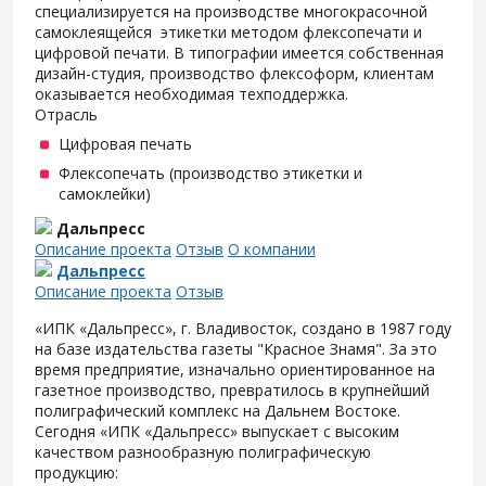
специализируется на производстве многокрасочной
самоклеящейся этикетки методом флексопечати и
цифровой печати. В типографии имеется собственная
дизайн-студия, производство флексоформ, клиентам
оказывается необходимая техподдержка.
Отрасль
Цифровая печать
Флексопечать (производство этикетки и
самоклейки)
Дальпресс
Описание проекта
Отзыв
О компании
Дальпресс
Описание проекта
Отзыв
«ИПК «Дальпресс», г. Владивосток, создано в 1987 году
на базе издательства газеты "Красное Знамя". За это
время предприятие, изначально ориентированное на
газетное производство, превратилось в крупнейший
полиграфический комплекс на Дальнем Востоке.
Сегодня «ИПК «Дальпресс» выпускает с высоким
качеством разнообразную полиграфическую
продукцию: