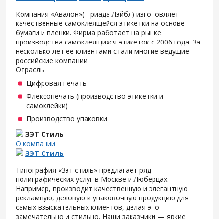
Компания «Авалон»( Триада Лэйбл) изготовляет
качественные самоклеящейся этикетки на основе
бумаги и пленки. Фирма работает на рынке
производства самоклеящихся этикеток с 2006 года. За
несколько лет ее клиентами стали многие ведущие
российские компании.
Отрасль
Цифровая печать
Флексопечать (производство этикетки и
самоклейки)
Производство упаковки
ЗЭТ Стиль
О компании
ЗЭТ Стиль
Типография «Зэт cтиль» предлагает ряд
полиграфических услуг в Москве и Люберцах.
Например, производит качественную и элегантную
рекламную, деловую и упаковочную продукцию для
самых взыскательных клиентов, делая это
замечательно и стильно. Наши заказчики — яркие