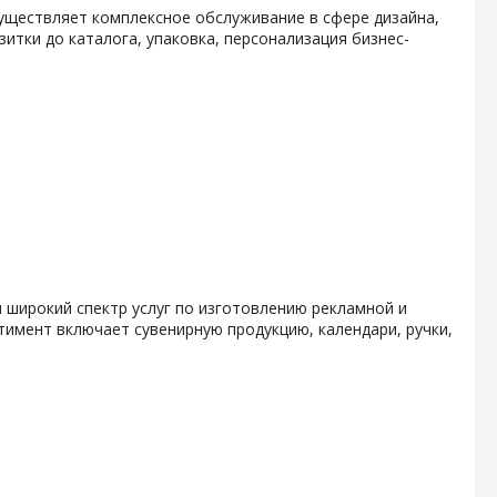
уществляет комплексное обслуживание в сфере дизайна,
итки до каталога, упаковка, персонализация бизнес-
 широкий спектр услуг по изготовлению рекламной и
тимент включает сувенирную продукцию, календари, ручки,