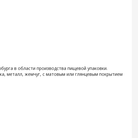
бурга в области производства пищевой упаковки.
ка, металл, жемчуг, с матовым или глянцевым покрытием