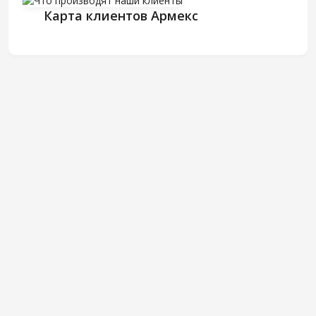
Карта клиентов Армекс