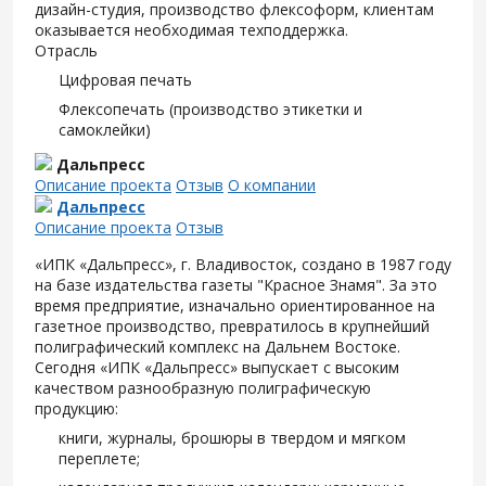
дизайн-студия, производство флексоформ, клиентам
оказывается необходимая техподдержка.
Отрасль
Цифровая печать
Флексопечать (производство этикетки и
самоклейки)
Дальпресс
Описание проекта
Отзыв
О компании
Дальпресс
Описание проекта
Отзыв
«ИПК «Дальпресс», г. Владивосток, создано в 1987 году
на базе издательства газеты "Красное Знамя". За это
время предприятие, изначально ориентированное на
газетное производство, превратилось в крупнейший
полиграфический комплекс на Дальнем Востоке.
Сегодня «ИПК «Дальпресс» выпускает с высоким
качеством разнообразную полиграфическую
продукцию:
книги, журналы, брошюры в твердом и мягком
переплете;