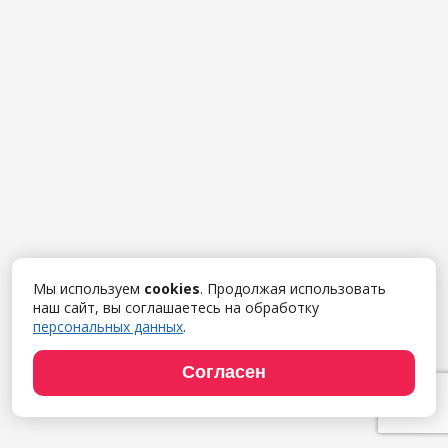
Мы используем
cookies
. Продолжая использовать
наш сайт, вы соглашаетесь на обработку
персональных данных
.
Согласен