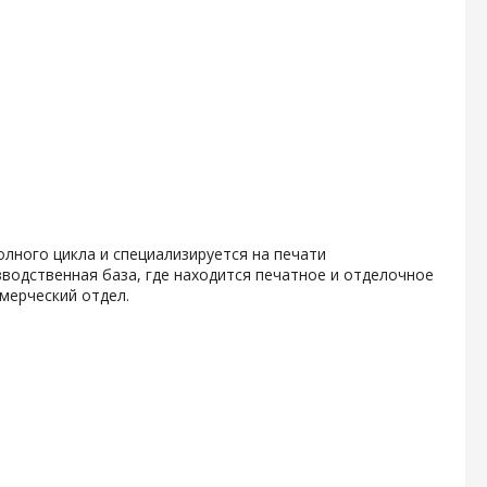
олного цикла и специализируется на печати
водственная база, где находится печатное и отделочное
мерческий отдел.