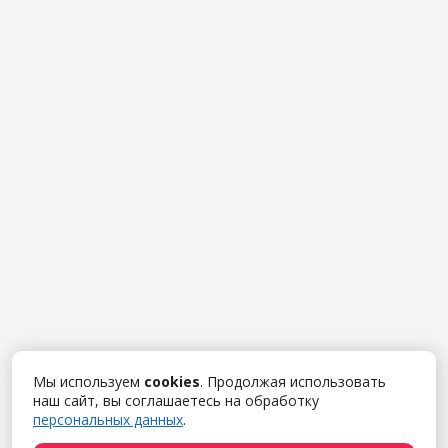
Мы используем
cookies
. Продолжая использовать
наш сайт, вы соглашаетесь на обработку
персональных данных
.