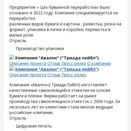
Предприятие « Цех бумажной переработки» было
основано в 2022 году. Компания специализируется на
переработке
различных видов бумаги и картона : размотка, резка на
формат, упаковка в пачки и коробки, перемотка в
малые роли.
Отрасль
Производство упаковки
Компания "Авалон" ("Триада лейбл")
Описание проекта
Отзыв
Пресс-релиз
О компании
Компания "Авалон" ("Триада лейбл")
Описание проекта
Отзыв
Пресс-релиз
Компания «Авалон»( Триада Лэйбл) изготовляет
качественные самоклеящейся этикетки на основе
бумаги и пленки. Фирма работает на рынке
производства самоклеящихся этикеток с 2006 года. За
несколько лет ее клиентами стали многие ведущие
российские компании.
Отрасль
Цифровая печать