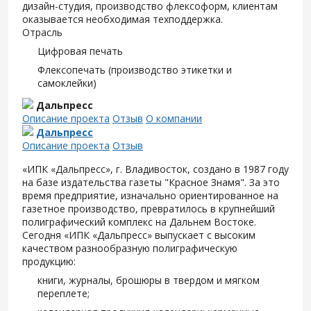
дизайн-студия, производство флексоформ, клиентам
оказывается необходимая техподдержка.
Отрасль
Цифровая печать
Флексопечать (производство этикетки и
самоклейки)
Дальпресс
Описание проекта
Отзыв
О компании
Дальпресс
Описание проекта
Отзыв
«ИПК «Дальпресс», г. Владивосток, создано в 1987 году
на базе издательства газеты "Красное Знамя". За это
время предприятие, изначально ориентированное на
газетное производство, превратилось в крупнейший
полиграфический комплекс на Дальнем Востоке.
Сегодня «ИПК «Дальпресс» выпускает с высоким
качеством разнообразную полиграфическую
продукцию:
книги, журналы, брошюры в твердом и мягком
переплете;