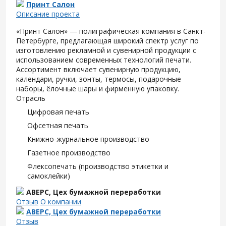
Принт Салон
Описание проекта
«Принт Салон» — полиграфическая компания в Санкт-
Петербурге, предлагающая широкий спектр услуг по
изготовлению рекламной и сувенирной продукции с
использованием современных технологий печати.
Ассортимент включает сувенирную продукцию,
календари, ручки, зонты, термосы, подарочные
наборы, ёлочные шары и фирменную упаковку.
Отрасль
Цифровая печать
Офсетная печать
Книжно-журнальное производство
Газетное производство
Флексопечать (производство этикетки и
самоклейки)
АВЕРС, Цех бумажной переработки
Отзыв
О компании
АВЕРС, Цех бумажной переработки
Отзыв