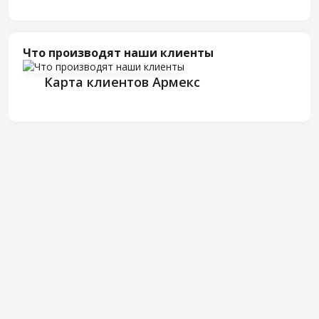
Что производят наши клиенты
Карта клиентов Армекс