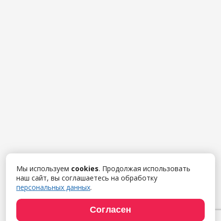
Мы используем
cookies
. Продолжая использовать
наш сайт, вы соглашаетесь на обработку
персональных данных
.
Согласен