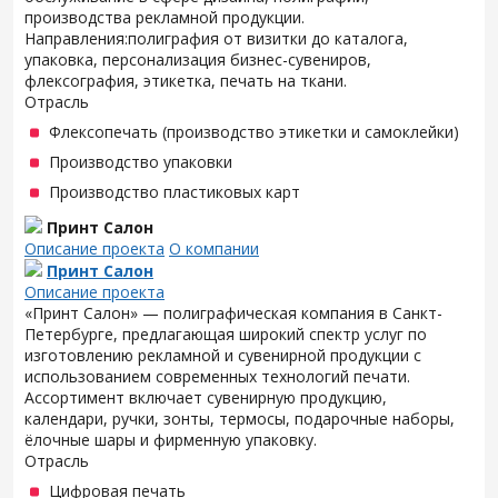
производства рекламной продукции.
Направления:полиграфия от визитки до каталога,
упаковка, персонализация бизнес-сувениров,
флексография, этикетка, печать на ткани.
Отрасль
Флексопечать (производство этикетки и самоклейки)
Производство упаковки
Производство пластиковых карт
Принт Салон
Описание проекта
О компании
Принт Салон
Описание проекта
«Принт Салон» — полиграфическая компания в Санкт-
Петербурге, предлагающая широкий спектр услуг по
изготовлению рекламной и сувенирной продукции с
использованием современных технологий печати.
Ассортимент включает сувенирную продукцию,
календари, ручки, зонты, термосы, подарочные наборы,
ёлочные шары и фирменную упаковку.
Отрасль
Цифровая печать