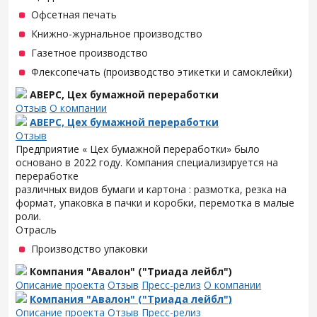
Офсетная печать
Книжно-журнальное производство
Газетное производство
Флексопечать (производство этикетки и самоклейки)
АВЕРС, Цех бумажной переработки
Отзыв
О компании
АВЕРС, Цех бумажной переработки
Отзыв
Предприятие « Цех бумажной переработки» было
основано в 2022 году. Компания специализируется на
переработке
различных видов бумаги и картона : размотка, резка на
формат, упаковка в пачки и коробки, перемотка в малые
роли.
Отрасль
Производство упаковки
Компания "Авалон" ("Триада лейбл")
Описание проекта
Отзыв
Пресс-релиз
О компании
Компания "Авалон" ("Триада лейбл")
Описание проекта
Отзыв
Пресс-релиз