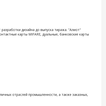
 разработки дизайна до выпуска тиража. "Алиот"
онтактные карты MIFARE, дуальные, банковские карты
личных отраслей промышленности, а также заказных,