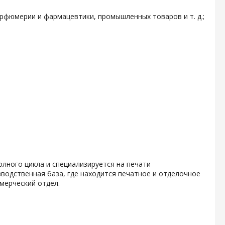
арфюмерии и фармацевтики, промышленных товаров и т. д.;
олного цикла и специализируется на печати
водственная база, где находится печатное и отделочное
мерческий отдел.