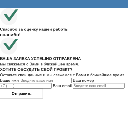
Спасибо за оценку нашей работы
спасибо!
ВАША ЗАЯВКА УСПЕШНО ОТПРАВЛЕНА
мы свяжемся с Вами в ближайшее время.
ХОТИТЕ ОБСУДИТЬ СВОЙ ПРОЕКТ?
Оставьте свои данные и мы свяжемся с Вами в ближайшее время.
Ваше имя
Ваш номер
Ваш email
Отправить