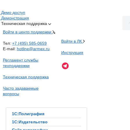
Демо доступ
Демонстрация
Техническая поддержка
Войти в центр поддержки
Войти в ЛК
Тел:
+7 (495) 585-0659
E-mail:
hotline@armex.ru
Инструкция
Регламент службы
техподдержки
Техническая поддержка
Часто задаваемые
вопросы
1С:Полиграфия
1С:Издательство