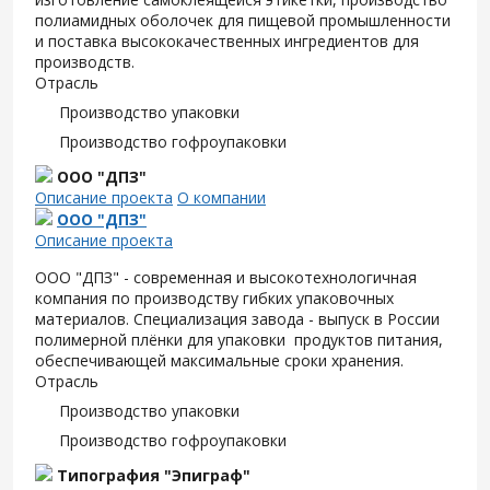
полиамидных оболочек для пищевой промышленности
и поставка высококачественных ингредиентов для
производств.
Отрасль
Производство упаковки
Производство гофроупаковки
ООО "ДПЗ"
Описание проекта
О компании
ООО "ДПЗ"
Описание проекта
ООО "ДПЗ" - современная и высокотехнологичная
компания по производству гибких упаковочных
материалов. Специализация завода - выпуск в России
полимерной плёнки для упаковки продуктов питания,
обеспечивающей максимальные сроки хранения.
Отрасль
Производство упаковки
Производство гофроупаковки
Типография "Эпиграф"