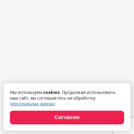
Мы используем
cookies
. Продолжая использовать
наш сайт, вы соглашаетесь на обработку
персональных данных
.
Согласен