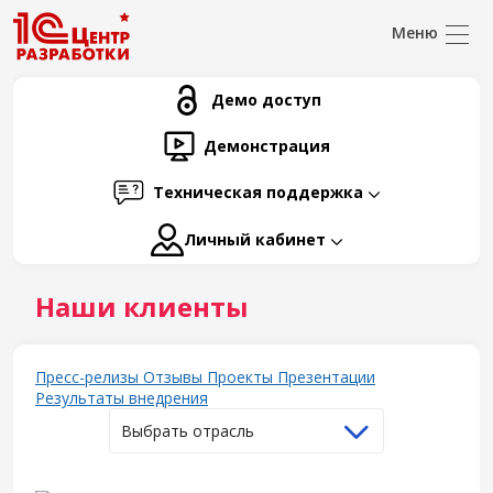
Демо доступ
Демонстрация
Техническая поддержка
Личный кабинет
Наши клиенты
Пресс-релизы
Отзывы
Проекты
Презентации
Результаты внедрения
Выбрать отрасль