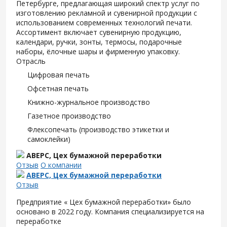
Петербурге, предлагающая широкий спектр услуг по
изготовлению рекламной и сувенирной продукции с
использованием современных технологий печати.
Ассортимент включает сувенирную продукцию,
календари, ручки, зонты, термосы, подарочные
наборы, ёлочные шары и фирменную упаковку.
Отрасль
Цифровая печать
Офсетная печать
Книжно-журнальное производство
Газетное производство
Флексопечать (производство этикетки и
самоклейки)
АВЕРС, Цех бумажной переработки
Отзыв
О компании
АВЕРС, Цех бумажной переработки
Отзыв
Предприятие « Цех бумажной переработки» было
основано в 2022 году. Компания специализируется на
переработке