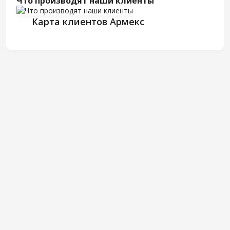
Что производят наши клиенты
Карта клиентов Армекс