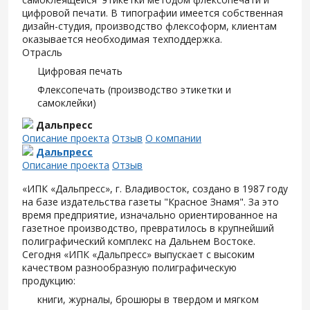
цифровой печати. В типографии имеется собственная
дизайн-студия, производство флексоформ, клиентам
оказывается необходимая техподдержка.
Отрасль
Цифровая печать
Флексопечать (производство этикетки и
самоклейки)
Дальпресс
Описание проекта
Отзыв
О компании
Дальпресс
Описание проекта
Отзыв
«ИПК «Дальпресс», г. Владивосток, создано в 1987 году
на базе издательства газеты "Красное Знамя". За это
время предприятие, изначально ориентированное на
газетное производство, превратилось в крупнейший
полиграфический комплекс на Дальнем Востоке.
Сегодня «ИПК «Дальпресс» выпускает с высоким
качеством разнообразную полиграфическую
продукцию:
книги, журналы, брошюры в твердом и мягком