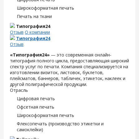
Широкоформатная печать
Печать на ткани
Типография24
Отзыв
О компании
Типография24
Отзыв
«Типография24»
— это современная онлайн-
типография полного цикла, предоставляющая широкий
спектр услуг по печати. Компания специализируется на
изготовлении визиток, листовок, буклетов,
плейсматов, баннеров, табличек, этикеток, наклеек и
другой полиграфической продукции.
Отрасль
Цифровая печать
Офсетная печать
Широкоформатная печать
Флексопечать (производство этикетки и
самоклейки)