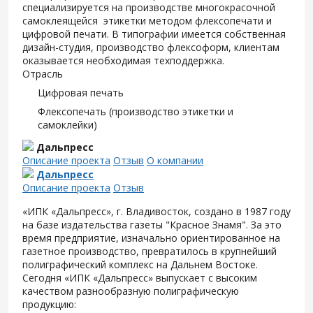
специализируется на производстве многокрасочной
самоклеящейся этикетки методом флексопечати и
цифровой печати. В типографии имеется собственная
дизайн-студия, производство флексоформ, клиентам
оказывается необходимая техподдержка.
Отрасль
Цифровая печать
Флексопечать (производство этикетки и
самоклейки)
Дальпресс
Описание проекта
Отзыв
О компании
Дальпресс
Описание проекта
Отзыв
«ИПК «Дальпресс», г. Владивосток, создано в 1987 году
на базе издательства газеты "Красное Знамя". За это
время предприятие, изначально ориентированное на
газетное производство, превратилось в крупнейший
полиграфический комплекс на Дальнем Востоке.
Сегодня «ИПК «Дальпресс» выпускает с высоким
качеством разнообразную полиграфическую
продукцию: