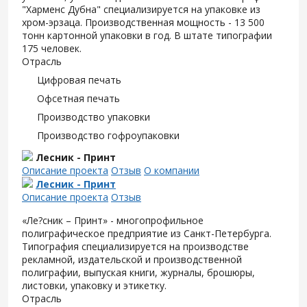
"Харменс Дубна" специализируется на упаковке из
хром-эрзаца. Производственная мощность - 13 500
тонн картонной упаковки в год. В штате типографии
175 человек.
Отрасль
Цифровая печать
Офсетная печать
Производство упаковки
Производство гофроупаковки
Лесник - Принт
Описание проекта
Отзыв
О компании
Лесник - Принт
Описание проекта
Отзыв
«Ле?сник – Принт» - многопрофильное
полиграфическое предприятие из Санкт-Петербурга.
Типография специализируется на производстве
рекламной, издательской и производственной
полиграфии, выпуская книги, журналы, брошюры,
листовки, упаковку и этикетку.
Отрасль