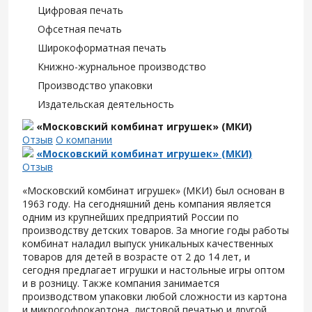
Цифровая печать
Офсетная печать
Широкоформатная печать
Книжно-журнальное производство
Производство упаковки
Издательская деятельность
«Московский комбинат игрушек» (МКИ)
Отзыв
О компании
«Московский комбинат игрушек» (МКИ)
Отзыв
«Московский комбинат игрушек» (МКИ) был основан в
1963 году. На сегодняшний день компания является
одним из крупнейших предприятий России по
производству детских товаров. За многие годы работы
комбинат наладил выпуск уникальных качественных
товаров для детей в возрасте от 2 до 14 лет, и
сегодня предлагает игрушки и настольные игры оптом
и в розницу. Также компания занимается
производством упаковки любой сложности из картона
и микрогофрокартона, листовой печатью и другой