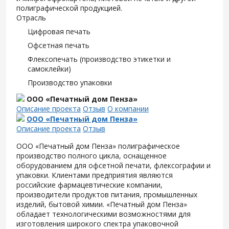
полиграфической продукцией.
Отрасль
Цифровая печать
Офсетная печать
Флексопечать (производство этикетки и
самоклейки)
Производство упаковки
ООО «Печатный дом Пенза»
Описание проекта
Отзыв
О компании
ООО «Печатный дом Пенза»
Описание проекта
Отзыв
ООО «Печатный дом Пенза» полиграфическое
производство полного цикла, оснащенное
оборудованием для офсетной печати, флексографии и
упаковки. Клиентами предприятия являются
российские фармацевтические компании,
производители продуктов питания, промышленных
изделий, бытовой химии. «Печатный дом Пенза»
обладает технологическими возможностями для
изготовления широкого спектра упаковочной