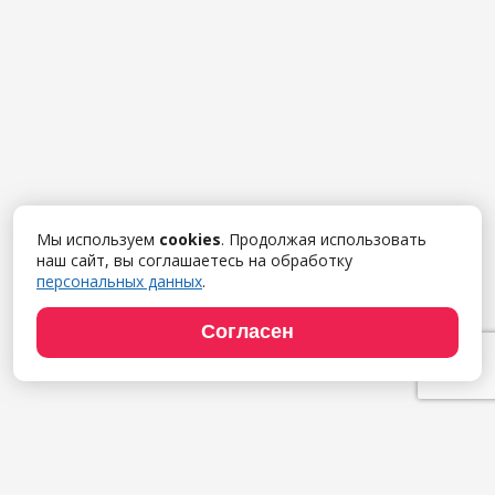
Мы используем
cookies
. Продолжая использовать
наш сайт, вы соглашаетесь на обработку
персональных данных
.
Согласен