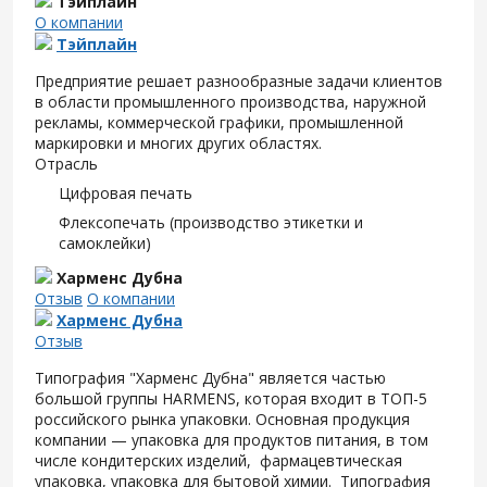
Тэйплайн
О компании
Тэйплайн
Предприятие решает разнообразные задачи клиентов
в области промышленного производства, наружной
рекламы, коммерческой графики, промышленной
маркировки и многих других областях.
Отрасль
Цифровая печать
Флексопечать (производство этикетки и
самоклейки)
Харменс Дубна
Отзыв
О компании
Харменс Дубна
Отзыв
Типография "Харменс Дубна" является частью
большой группы HARMENS, которая входит в ТОП-5
российского рынка упаковки. Основная продукция
компании — упаковка для продуктов питания, в том
числе кондитерских изделий, фармацевтическая
упаковка, упаковка для бытовой химии. Типография