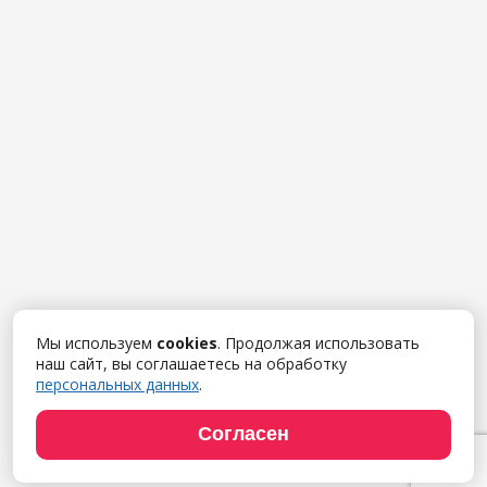
Мы используем
cookies
. Продолжая использовать
наш сайт, вы соглашаетесь на обработку
персональных данных
.
Согласен