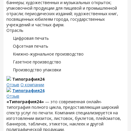
баннеры; художественных и музыкальных открыток;
упаковочной продукции для пищевой и промышленной
отрасли; периодических изданий; художественных книг,
посвященных юбилеям города, государственных
учреждений и частных фирм.
Отрасль
Цифровая печать
Офсетная печать
Книжно-журнальное производство
Газетное производство
Производство упаковки
Типография24
Отзыв
О компании
Типография24
Отзыв
«Типография24»
— это современная онлайн-
типография полного цикла, предоставляющая широкий
спектр услуг по печати. Компания специализируется на
изготовлении визиток, листовок, буклетов, плейсматов,
баннеров, табличек, этикеток, наклеек и другой
полиграфической продукции.