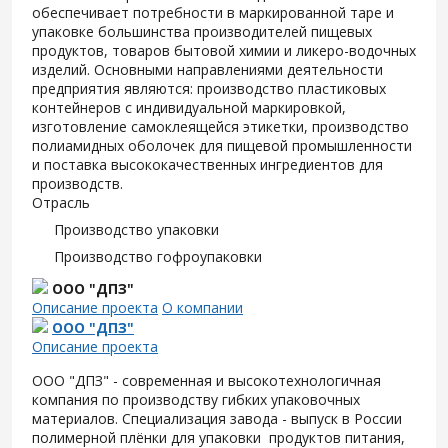
обеспечивает потребности в маркированной таре и
упаковке большинства производителей пищевых
продуктов, товаров бытовой химии и ликеро-водочных
изделий. Основными направлениями деятельности
предприятия являются: производство пластиковых
контейнеров с индивидуальной маркировкой,
изготовление самоклеящейся этикетки, производство
полиамидных оболочек для пищевой промышленности
и поставка высококачественных ингредиентов для
производств.
Отрасль
Производство упаковки
Производство гофроупаковки
ООО "ДПЗ"
Описание проекта
О компании
ООО "ДПЗ"
Описание проекта
ООО "ДПЗ" - современная и высокотехнологичная
компания по производству гибких упаковочных
материалов. Специализация завода - выпуск в России
полимерной плёнки для упаковки продуктов питания,