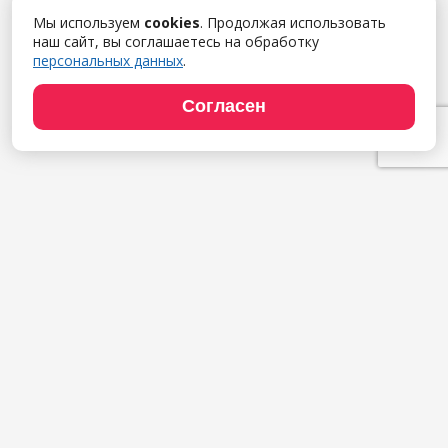
Мы используем
cookies
. Продолжая использовать
наш сайт, вы соглашаетесь на обработку
персональных данных
.
Согласен
Продукты