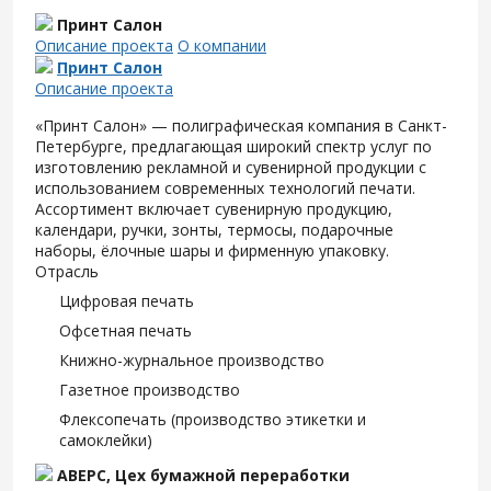
Принт Салон
Описание проекта
О компании
Принт Салон
Описание проекта
«Принт Салон» — полиграфическая компания в Санкт-
Петербурге, предлагающая широкий спектр услуг по
изготовлению рекламной и сувенирной продукции с
использованием современных технологий печати.
Ассортимент включает сувенирную продукцию,
календари, ручки, зонты, термосы, подарочные
наборы, ёлочные шары и фирменную упаковку.
Отрасль
Цифровая печать
Офсетная печать
Книжно-журнальное производство
Газетное производство
Флексопечать (производство этикетки и
самоклейки)
АВЕРС, Цех бумажной переработки