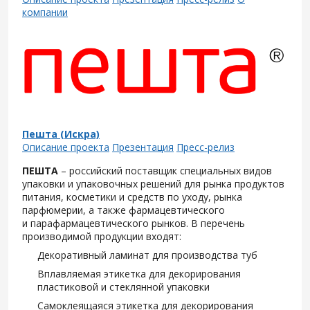
компании
Пешта (Искра)
Описание проекта
Презентация
Пресс-релиз
ПЕШТА
– российский поставщик специальных видов
упаковки и упаковочных решений для рынка продуктов
питания, косметики и средств по уходу, рынка
парфюмерии, а также фармацевтического
и парафармацевтического рынков. В перечень
производимой продукции входят:
Декоративный ламинат для производства туб
Вплавляемая этикетка для декорирования
пластиковой и стеклянной упаковки
Самоклеящаяся этикетка для декорирования