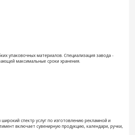
ких упаковочных материалов. Специализация завода -
вающей максимальные сроки хранения.
 широкий спектр услуг по изготовлению рекламной и
тимент включает сувенирную продукцию, календари, ручки,