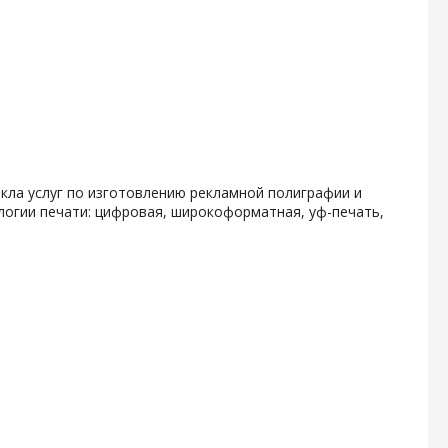
кла услуг по изготовлению рекламной полиграфии и
логии печати: цифровая, широкоформатная, уф-печать,