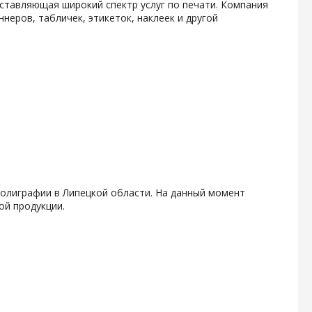
ставляющая широкий спектр услуг по печати. Компания
неров, табличек, этикеток, наклеек и другой
олиграфии в Липецкой области. На данный момент
ой продукции.