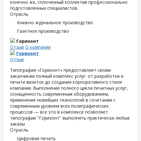
конечно же, сплоченный коллектив профессионально
подготовленных специалистов.
Отрасль
Книжно-журнальное производство
Газетное производство
Горизонт
Отзыв
О компании
Горизонт
Отзыв
Типография «Горизонт» предоставляет своим
заказчикам полный комплекс услуг: от разработки и
печати визиток до создания корпоративного стиля
компании. Выполнение полного цикла печатных услуг,
оснащенность современным оборудованием,
применение новейших технологий в сочетании с
современным уровнем всех полиграфических
процессов — все это в комплексе позволяет
типографии "Горизонт" выполнять практически любые
заказы
Отрасль
Цифровая печать