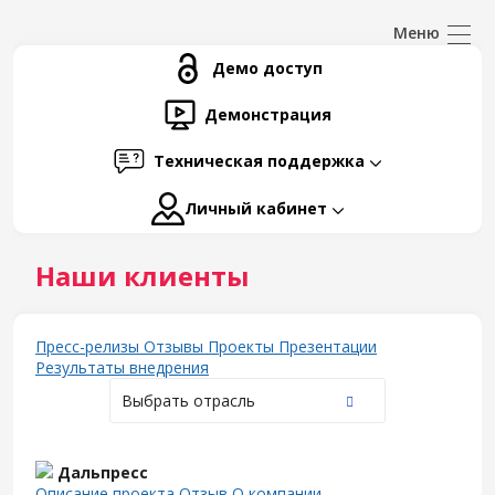
Демо доступ
Демонстрация
Техническая поддержка
Личный кабинет
Наши клиенты
Пресс-релизы
Отзывы
Проекты
Презентации
Результаты внедрения
Выбрать отрасль
Дальпресс
Описание проекта
Отзыв
О компании