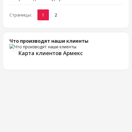
Страницы:
1
2
Что производят наши клиенты
Карта клиентов Армекс