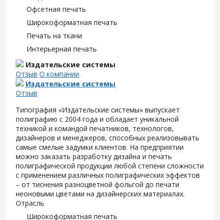
Офсетная печать
Широкоформатная печать
Печать на ткани
Интерьерная печать
Издательские системы
Отзыв
О компании
Издательские системы
Отзыв
Типография «Издательские системы» выпускает
полиграфию с 2004 года и обладает уникальной
техникой и командой печатников, технологов,
дизайнеров и менеджеров, способных реализовывать
самые смелые задумки клиентов. На предприятии
можно заказать разработку дизайна и печать
полиграфической продукции любой степени сложности
с применением различных полиграфических эффектов
– от тиснения разноцветной фольгой до печати
неоновыми цветами на дизайнерских материалах.
Отрасль
Широкоформатная печать