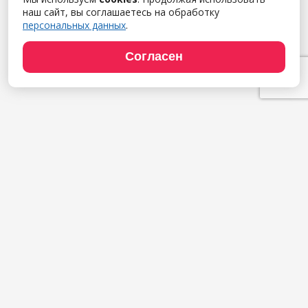
наш сайт, вы соглашаетесь на обработку
персональных данных
.
Согласен
Продукты
1С:Полиграфия
1С:Издательство
1С:Фотоуслуги