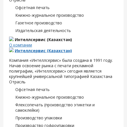
Офсетная печать
Книжно-журнальное производство
Газетное производство
Издательская деятельность
Интеллсервис (Казахстан)
О компании
Интеллсервис (Казахстан)
Компания «Интеллсервис» была создана в 1991 году.
Начав освоение рынка с печати рекламной
полиграфии, «Интеллсервис» сегодня является
крупнейшей универсальной типографией Казахстана
Отрасль
Офсетная печать
Книжно-журнальное производство
Флексопечать (производство этикетки и
самоклейки)
Производство упаковки
Производство гофроупаковки