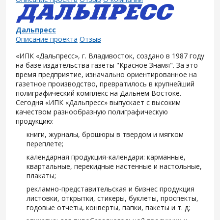
Дальпресс
Описание проекта
Отзыв
«ИПК «Дальпресс», г. Владивосток, создано в 1987 году
на базе издательства газеты "Красное Знамя". За это
время предприятие, изначально ориентированное на
газетное производство, превратилось в крупнейший
полиграфический комплекс на Дальнем Востоке.
Сегодня «ИПК «Дальпресс» выпускает с высоким
качеством разнообразную полиграфическую
продукцию:
книги, журналы, брошюры в твердом и мягком
переплете;
календарная продукция-календари: карманные,
квартальные, перекидные настенные и настольные,
плакаты;
рекламно-представительская и бизнес продукция
листовки, открытки, стикеры, буклеты, проспекты,
годовые отчеты, конверты, папки, пакеты и т. д;