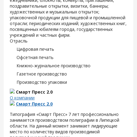
ежедневники, блокноты, конверты, приглашения,
поздравительные открытки, визитки, баннеры;
художественных и музыкальных открыток;
упаковочной продукции для пищевой и промышленной
отрасли; периодических изданий; художественных книг,
посвященных юбилеям города, государственных
учреждений и частных фирм.
Отрасль
Цифровая печать
Офсетная печать
Книжно-журнальное производство
Газетное производство
Производство упаковки
Смарт Пресс 2.0
О компании
Смарт Пресс 2.0
Типография «Смарт Пресс» 7 лет профессионально
занимается производством полиграфии в Липецкой
области. На данный момент занимает лидирующие
место по количеству видов производимой