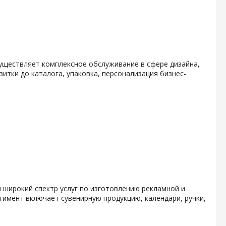
уществляет комплексное обслуживание в сфере дизайна,
итки до каталога, упаковка, персонализация бизнес-
 широкий спектр услуг по изготовлению рекламной и
тимент включает сувенирную продукцию, календари, ручки,