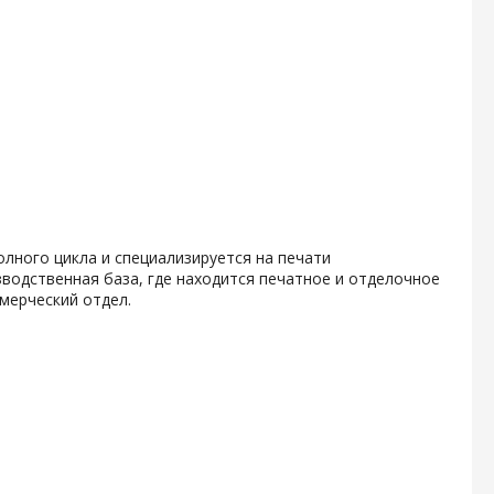
олного цикла и специализируется на печати
водственная база, где находится печатное и отделочное
мерческий отдел.