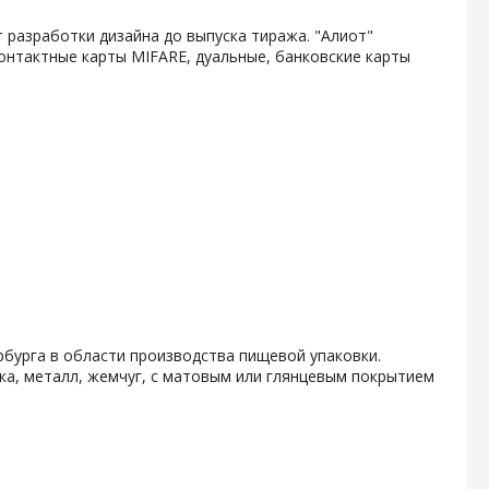
 разработки дизайна до выпуска тиража. "Алиот"
онтактные карты MIFARE, дуальные, банковские карты
бурга в области производства пищевой упаковки.
ка, металл, жемчуг, с матовым или глянцевым покрытием