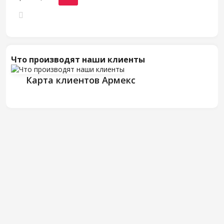
Что производят наши клиенты
Карта клиентов Армекс