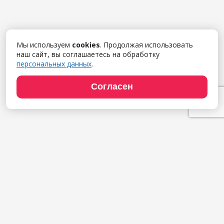
Мы используем
cookies
. Продолжая использовать
наш сайт, вы соглашаетесь на обработку
персональных данных
.
Согласен