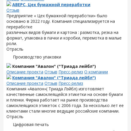
АВЕРС, Цех бумажной переработки
Отзыв
Предприятие « Цех бумажной переработки» было
основано в 2022 году. Компания специализируется на
переработке
различных видов бумаги и картона : размотка, резка на
формат, упаковка в пачки и коробки, перемотка в малые
роли.
Отрасль
Производство упаковки
Компания "Авалон" ("Триада лейбл")
Описание проекта
Отзыв
Пресс-релиз
О компании
Компания "Авалон" ("Триада лейбл")
Описание проекта
Отзыв
Пресс-релиз
Компания «Авалон»( Триада Лэйбл) изготовляет
качественные самоклеящейся этикетки на основе бумаги
и пленки. Фирма работает на рынке производства
самоклеящихся этикеток с 2006 года. За несколько лет ее
клиентами стали многие ведущие российские компании.
Отрасль
Цифровая печать