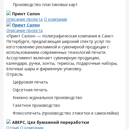
Производство пластиковых карт
Принт Салон
Описание проекта
О компании
Принт Салон
Описание проекта
«Принт Салон» — полиграфическая компания в Санкт-
Петербурге, предлагающая широкий спектр услуг по
изготовлению рекламной и сувенирной продукции с
использованием современных технологий печати.
Ассортимент включает сувенирную продукцию,
календари, ручки, зонты, термосы, подарочные наборы,
ёлочные шары и фирменную упаковку.
Отрасль
Цифровая печать
Офсетная печать
Книжно-журнальное производство
Газетное производство
Флексопечать (производство этикетки и самоклейки)
АВЕРС, Цех бумажной переработки
Отзыв
О компании