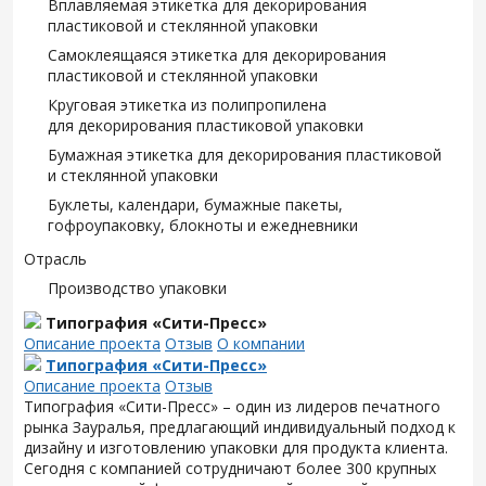
Вплавляемая этикетка для декорирования
пластиковой и стеклянной упаковки
Самоклеящаяся этикетка для декорирования
пластиковой и стеклянной упаковки
Круговая этикетка из полипропилена
для декорирования пластиковой упаковки
Бумажная этикетка для декорирования пластиковой
и стеклянной упаковки
Буклеты, календари, бумажные пакеты,
гофроупаковку, блокноты и ежедневники
Отрасль
Производство упаковки
Типография «Сити-Пресс»
Описание проекта
Отзыв
О компании
Типография «Сити-Пресс»
Описание проекта
Отзыв
Типография «Сити-Пресс» – один из лидеров печатного
рынка Зауралья, предлагающий индивидуальный подход к
дизайну и изготовлению упаковки для продукта клиента.
Сегодня с компанией сотрудничают более 300 крупных