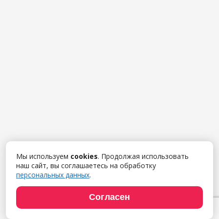
Мы используем
cookies
. Продолжая использовать
наш сайт, вы соглашаетесь на обработку
персональных данных
.
Согласен