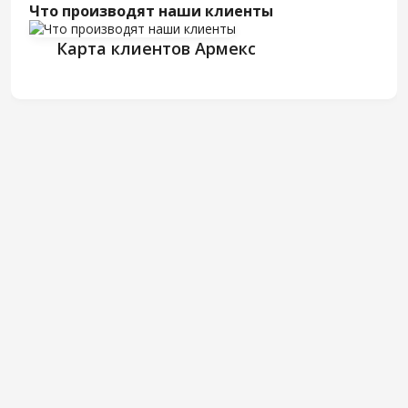
Что производят наши клиенты
Карта клиентов Армекс