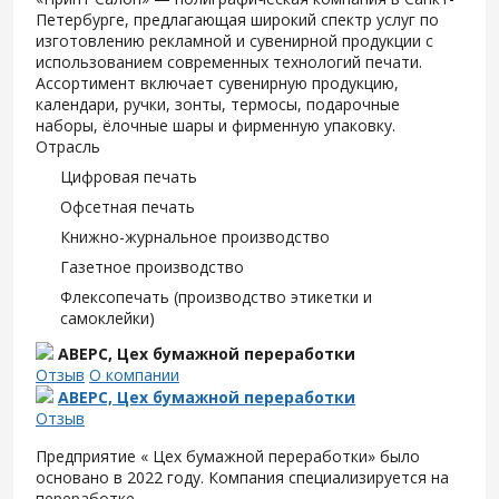
Петербурге, предлагающая широкий спектр услуг по
изготовлению рекламной и сувенирной продукции с
использованием современных технологий печати.
Ассортимент включает сувенирную продукцию,
календари, ручки, зонты, термосы, подарочные
наборы, ёлочные шары и фирменную упаковку.
Отрасль
Цифровая печать
Офсетная печать
Книжно-журнальное производство
Газетное производство
Флексопечать (производство этикетки и
самоклейки)
АВЕРС, Цех бумажной переработки
Отзыв
О компании
АВЕРС, Цех бумажной переработки
Отзыв
Предприятие « Цех бумажной переработки» было
основано в 2022 году. Компания специализируется на
переработке