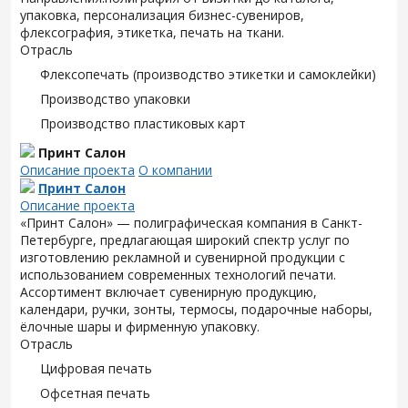
упаковка, персонализация бизнес-сувениров,
флексография, этикетка, печать на ткани.
Отрасль
Флексопечать (производство этикетки и самоклейки)
Производство упаковки
Производство пластиковых карт
Принт Салон
Описание проекта
О компании
Принт Салон
Описание проекта
«Принт Салон» — полиграфическая компания в Санкт-
Петербурге, предлагающая широкий спектр услуг по
изготовлению рекламной и сувенирной продукции с
использованием современных технологий печати.
Ассортимент включает сувенирную продукцию,
календари, ручки, зонты, термосы, подарочные наборы,
ёлочные шары и фирменную упаковку.
Отрасль
Цифровая печать
Офсетная печать