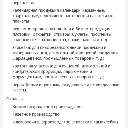
переплете;
календарная продукция-календари: карманные,
квартальные, перекидные настенные и настольные,
плакаты;
рекламно-представительская и бизнес продукция
листовки, открытки, стикеры, буклеты, проспекты,
годовые отчеты, конверты, папки, пакеты и т. д;
этикетка: для пивобезалкогольной продукции и
минеральных вод, алкогольной и пищевой продукции,
фармацевтики, промышленных товаров и т. д.;
картонная упаковка: для пищевой, алкогольной и
кондитерской продукции, парфюмерии и
фармацевтики, промышленных товаров и т. д.;
черно-белые и цветные, ежедневные и еженедельные
газеты.
Отрасль
Книжно-журнальное производство
Газетное производство
Флексопечать (производство этикетки и самоклейки)