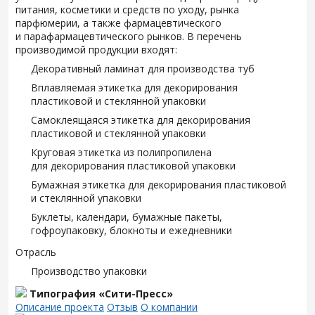
питания, косметики и средств по уходу, рынка
парфюмерии, а также фармацевтического
и парафармацевтического рынков. В перечень
производимой продукции входят:
Декоративный ламинат для производства туб
Вплавляемая этикетка для декорирования
пластиковой и стеклянной упаковки
Самоклеящаяся этикетка для декорирования
пластиковой и стеклянной упаковки
Круговая этикетка из полипропилена
для декорирования пластиковой упаковки
Бумажная этикетка для декорирования пластиковой
и стеклянной упаковки
Буклеты, календари, бумажные пакеты,
гофроупаковку, блокноты и ежедневники
Отрасль
Производство упаковки
Типография «Сити-Пресс»
Описание проекта
Отзыв
О компании