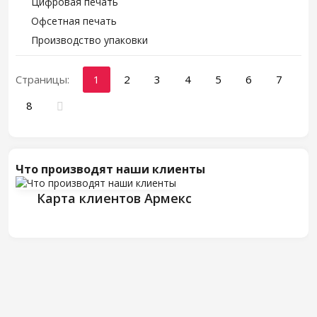
Цифровая печать
Офсетная печать
Производство упаковки
Страницы:
1
2
3
4
5
6
7
8
Что производят наши клиенты
Карта клиентов Армекс