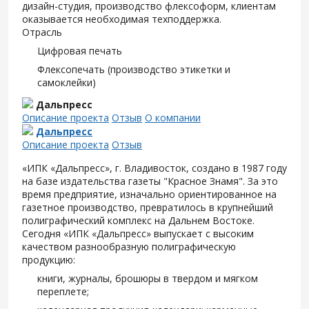
дизайн-студия, производство флексоформ, клиентам
оказывается необходимая техподдержка.
Отрасль
Цифровая печать
Флексопечать (производство этикетки и
самоклейки)
Дальпресс
Описание проекта
Отзыв
О компании
Дальпресс
Описание проекта
Отзыв
«ИПК «Дальпресс», г. Владивосток, создано в 1987 году
на базе издательства газеты "Красное Знамя". За это
время предприятие, изначально ориентированное на
газетное производство, превратилось в крупнейший
полиграфический комплекс на Дальнем Востоке.
Сегодня «ИПК «Дальпресс» выпускает с высоким
качеством разнообразную полиграфическую
продукцию:
книги, журналы, брошюры в твердом и мягком
переплете;