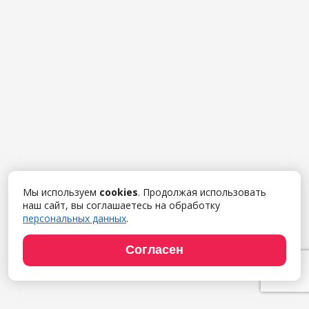
Мы используем
cookies
. Продолжая использовать
наш сайт, вы соглашаетесь на обработку
персональных данных
.
Согласен