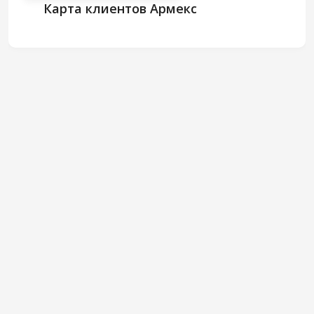
Карта клиентов Армекс