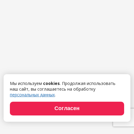
Мы используем
cookies
. Продолжая использовать
наш сайт, вы соглашаетесь на обработку
персональных данных
.
Согласен