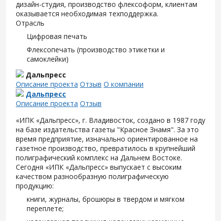
дизайн-студия, производство флексоформ, клиентам
оказывается необходимая техподдержка.
Отрасль
Цифровая печать
Флексопечать (производство этикетки и
самоклейки)
Дальпресс
Описание проекта
Отзыв
О компании
Дальпресс
Описание проекта
Отзыв
«ИПК «Дальпресс», г. Владивосток, создано в 1987 году
на базе издательства газеты "Красное Знамя". За это
время предприятие, изначально ориентированное на
газетное производство, превратилось в крупнейший
полиграфический комплекс на Дальнем Востоке.
Сегодня «ИПК «Дальпресс» выпускает с высоким
качеством разнообразную полиграфическую
продукцию:
книги, журналы, брошюры в твердом и мягком
переплете;