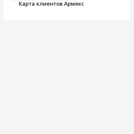
Карта клиентов Армекс