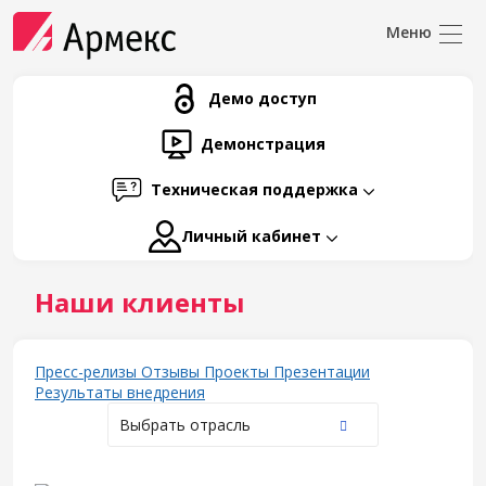
Демо доступ
Демонстрация
Техническая поддержка
Личный кабинет
Наши клиенты
Пресс-релизы
Отзывы
Проекты
Презентации
Результаты внедрения
Выбрать отрасль