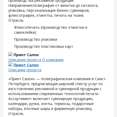
производства рекламной продукции.
Направления:полиграфия от визитки до каталога,
упаковка, персонализация бизнес-сувениров,
флексография, этикетка, печать на ткани.
Отрасль
Флексопечать (производство этикетки и
самоклейки)
Производство упаковки
Производство пластиковых карт
Принт Салон
Описание проекта
О компании
Принт Салон
Описание проекта
«Принт Салон» — полиграфическая компания в Санкт-
Петербурге, предлагающая широкий спектр услуг по
изготовлению рекламной и сувенирной продукции с
использованием современных технологий печати.
Ассортимент включает сувенирную продукцию,
календари, ручки, зонты, термосы, подарочные
наборы, ёлочные шары и фирменную упаковку.
Отрасль