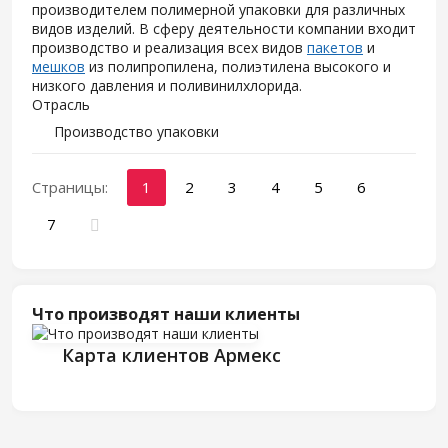
производителем полимерной упаковки для различных
видов изделий. В сферу деятельности компании входит
производство и реализация всех видов
пакетов
и
мешков
из полипропилена, полиэтилена высокого и
низкого давления и поливинилхлорида.
Отрасль
Производство упаковки
Страницы:
1
2
3
4
5
6
7
Что производят наши клиенты
Карта клиентов Армекс