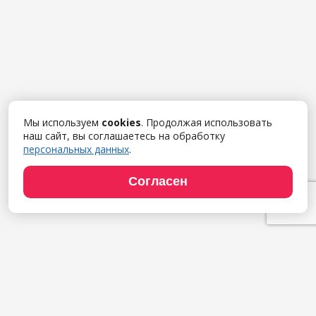
Мы используем
cookies
. Продолжая использовать
наш сайт, вы соглашаетесь на обработку
персональных данных
.
Согласен