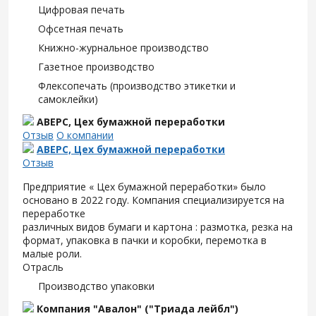
Цифровая печать
Офсетная печать
Книжно-журнальное производство
Газетное производство
Флексопечать (производство этикетки и
самоклейки)
АВЕРС, Цех бумажной переработки
Отзыв
О компании
АВЕРС, Цех бумажной переработки
Отзыв
Предприятие « Цех бумажной переработки» было
основано в 2022 году. Компания специализируется на
переработке
различных видов бумаги и картона : размотка, резка на
формат, упаковка в пачки и коробки, перемотка в
малые роли.
Отрасль
Производство упаковки
Компания "Авалон" ("Триада лейбл")