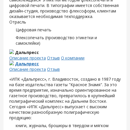
цифровой печати. В типографии имеется собственная
дизайн-студия, производство флексоформ, клиентам
оказывается необходимая техподдержка.
Отрасль
Цифровая печать
Флексопечать (производство этикетки и
самоклейки)
Дальпресс
Описание проекта
Отзыв
О компании
Дальпресс
Описание проекта
Отзыв
«ИПК «Дальпресс», г. Владивосток, создано в 1987 году
на базе издательства газеты "Красное Знамя". За это
время предприятие, изначально ориентированное на
газетное производство, превратилось в крупнейший
полиграфический комплекс на Дальнем Востоке.
Сегодня «ИПК «Дальпресс» выпускает с высоким
качеством разнообразную полиграфическую
продукцию:
книги, журналы, брошюры в твердом и мягком