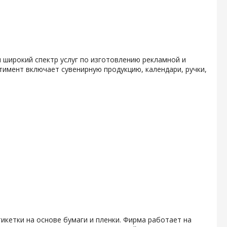
 широкий спектр услуг по изготовлению рекламной и
тимент включает сувенирную продукцию, календари, ручки,
икетки на основе бумаги и пленки. Фирма работает на