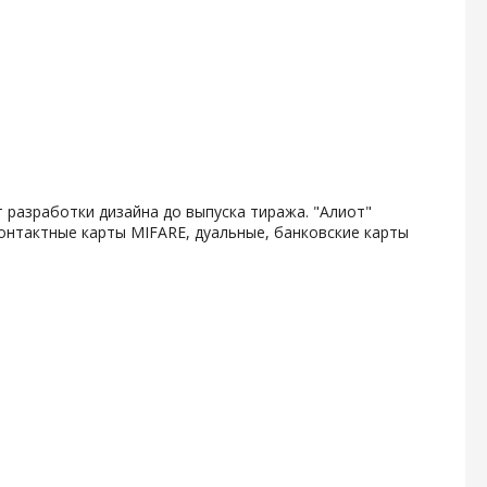
 разработки дизайна до выпуска тиража. "Алиот"
онтактные карты MIFARE, дуальные, банковские карты