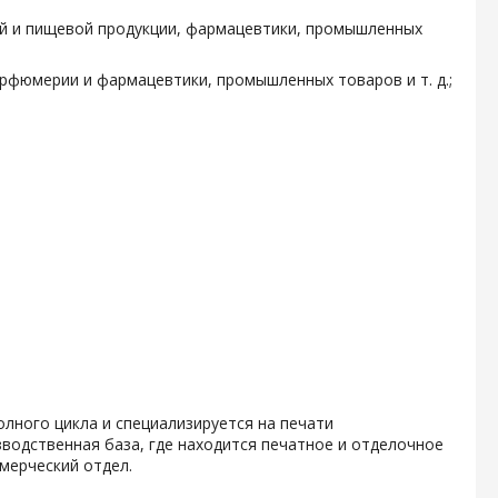
ой и пищевой продукции, фармацевтики, промышленных
арфюмерии и фармацевтики, промышленных товаров и т. д.;
олного цикла и специализируется на печати
водственная база, где находится печатное и отделочное
мерческий отдел.