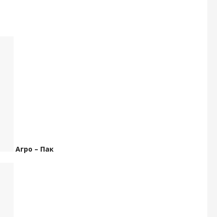
Агро – Пак