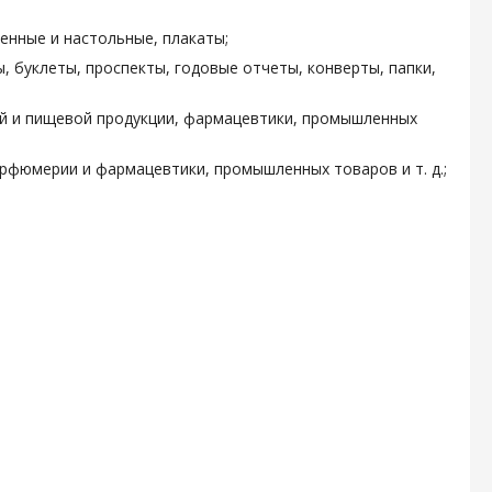
енные и настольные, плакаты;
, буклеты, проспекты, годовые отчеты, конверты, папки,
ой и пищевой продукции, фармацевтики, промышленных
арфюмерии и фармацевтики, промышленных товаров и т. д.;