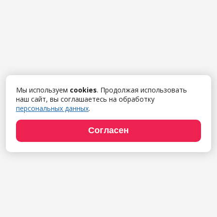
Мы используем
cookies
. Продолжая использовать
наш сайт, вы соглашаетесь на обработку
персональных данных
.
Согласен