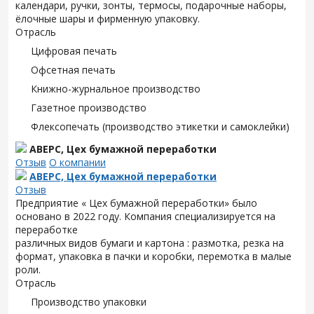
календари, ручки, зонты, термосы, подарочные наборы,
ёлочные шары и фирменную упаковку.
Отрасль
Цифровая печать
Офсетная печать
Книжно-журнальное производство
Газетное производство
Флексопечать (производство этикетки и самоклейки)
АВЕРС, Цех бумажной переработки
Отзыв
О компании
АВЕРС, Цех бумажной переработки
Отзыв
Предприятие « Цех бумажной переработки» было
основано в 2022 году. Компания специализируется на
переработке
различных видов бумаги и картона : размотка, резка на
формат, упаковка в пачки и коробки, перемотка в малые
роли.
Отрасль
Производство упаковки