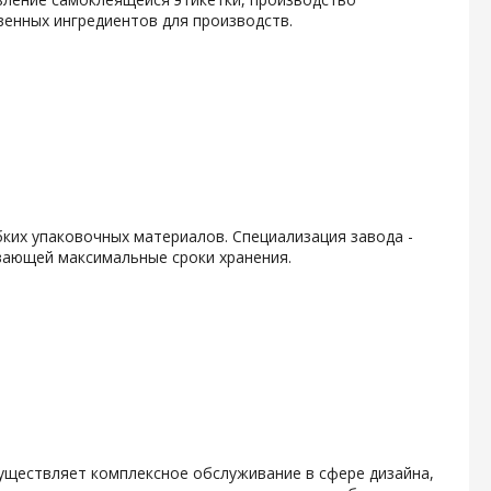
енных ингредиентов для производств.
ких упаковочных материалов. Специализация завода -
вающей максимальные сроки хранения.
уществляет комплексное обслуживание в сфере дизайна,