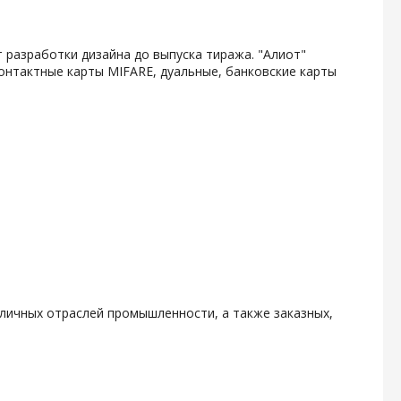
 разработки дизайна до выпуска тиража. "Алиот"
онтактные карты MIFARE, дуальные, банковские карты
личных отраслей промышленности, а также заказных,