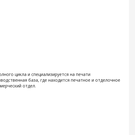
олного цикла и специализируется на печати
водственная база, где находится печатное и отделочное
мерческий отдел.