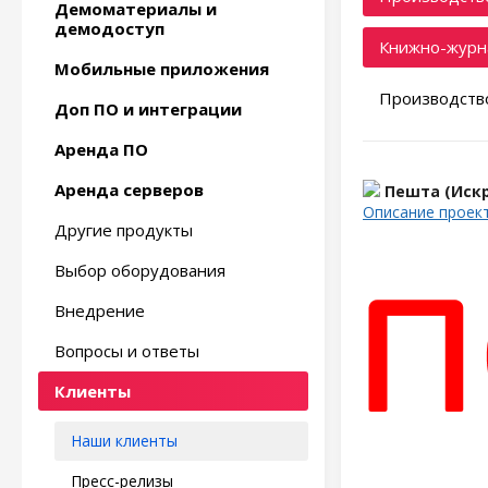
Демоматериалы и
демодоступ
Книжно-журн
Мобильные приложения
Производство
Доп ПО и интеграции
Аренда ПО
Аренда серверов
Пешта (Искр
Описание проек
Другие продукты
Выбор оборудования
Внедрение
Вопросы и ответы
Клиенты
Наши клиенты
Пресс-релизы