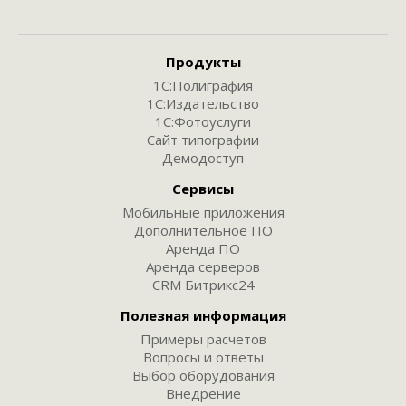
Продукты
1С:Полиграфия
1С:Издательство
1С:Фотоуслуги
Сайт типографии
Демодоступ
Сервисы
Мобильные приложения
Дополнительное ПО
Аренда ПО
Аренда серверов
CRM Битрикс24
Полезная информация
Примеры расчетов
Вопросы и ответы
Выбор оборудования
Внедрение