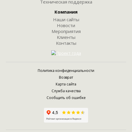
Техническая поддержка
Компания
Наши сайты
Новости
Мероприятия
Клиенты
Контакты
Политика конфиденциальности
Возврат
Карта сайта
Служба качества
Сообщить об ошибке