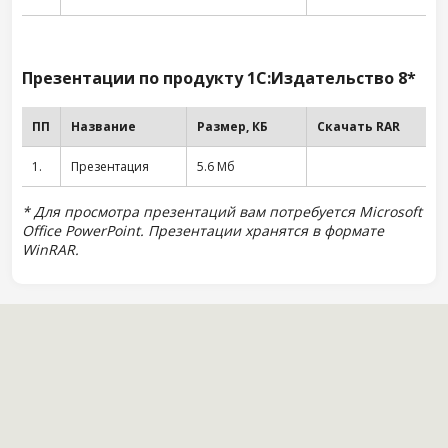
Презентации по продукту 1С:Издательство 8*
ПП
Название
Размер, КБ
Скачать RAR
1.
Презентация
5.6 Мб
* Для просмотра презентаций вам потребуется Microsoft
Office PowerPoint. Презентации хранятся в формате
WinRAR.