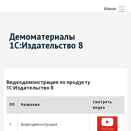
Демоматериалы
1С:Издательство 8
Видеодемонстрация по продукту
1С:Издательство 8
Смотреть
ПП
Название
видео
1.
Видеодемонстрация