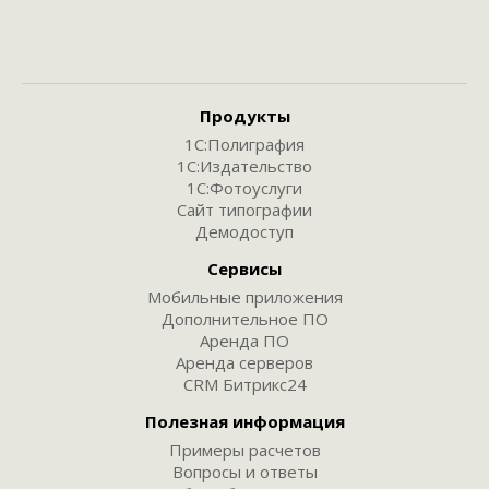
Продукты
1С:Полиграфия
1С:Издательство
1С:Фотоуслуги
Сайт типографии
Демодоступ
Сервисы
Мобильные приложения
Дополнительное ПО
Аренда ПО
Аренда серверов
CRM Битрикс24
Полезная информация
Примеры расчетов
Вопросы и ответы