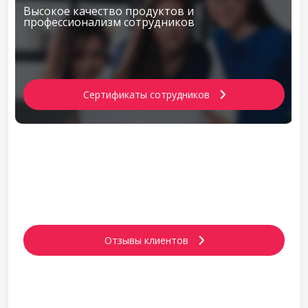
Высокое качество продуктов и
профессионализм сотрудников
Сертификаты сотрудников
Удовлетворение реальных потребностей
клиентов
Отзывы клиентов
Надежность и нацеленность на долгосрочное