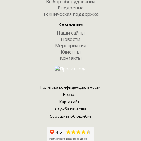
Выбор оборудования
Внедрение
Техническая поддержка
Компания
Наши сайты
Новости
Мероприятия
Клиенты
Контакты
Политика конфиденциальности
Возврат
Карта сайта
Служба качества
Сообщить об ошибке