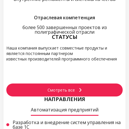
Отраслевая компетенция
более 500 завершенных проектов из
полиграфической отрасли
СТАТУСЫ
Наша компания выпускает совместные продукты и
является постоянным партнером
известных производителей программного обеспечения
Смотреть все
НАПРАВЛЕНИЯ
Автоматизация предприятий
Разработка и внедрение систем управления на
базе 1С