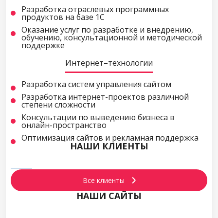
Разработка отраслевых программных
продуктов на базе 1С
Оказание услуг по разработке и внедрению,
обучению, консультационной и методической
поддержке
Интернет–технологии
Разработка систем управления сайтом
Разработка интернет-проектов различной
степени сложности
Консультации по выведению бизнеса в
онлайн-пространство
Оптимизация сайтов и рекламная поддержка
НАШИ КЛИЕНТЫ
Все клиенты
НАШИ САЙТЫ