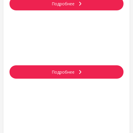
Подробнее
ПАРТНЕРСТВО
Подробнее
БЛОГ