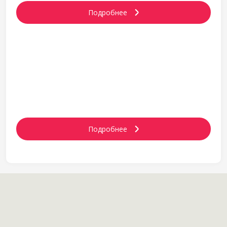
Подробнее
ПРЕЗЕНТАЦИЯ О КОМПАНИИ
Подробнее