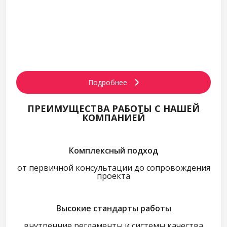
КАРЬЕРА В АРМЕКС
Подробнее
ПРЕИМУЩЕСТВА РАБОТЫ С НАШЕЙ
КОМПАНИЕЙ
Комплексный подход
от первичной консультации до сопровождения
проекта
Высокие стандарты работы
внутренние регламенты и системы качества