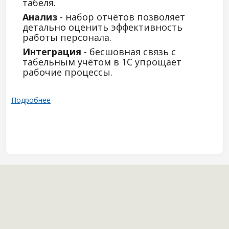
табеля.
Анализ
- набор отчётов позволяет
детально оценить эффективность
работы персонала.
Интеграция
- бесшовная связь с
табельным учётом в 1С упрощает
рабочие процессы.
Подробнее