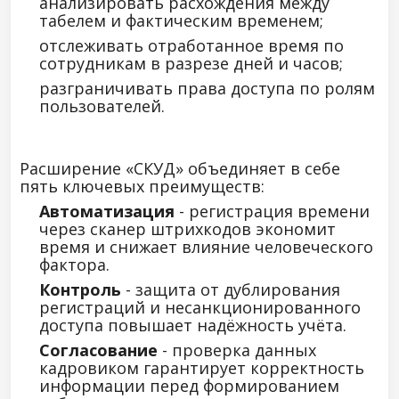
анализировать расхождения между
табелем и фактическим временем;
отслеживать отработанное время по
сотрудникам в разрезе дней и часов;
разграничивать права доступа по ролям
пользователей.
Расширение «СКУД» объединяет в себе
пять ключевых преимуществ:
Автоматизация
- регистрация времени
через сканер штрихкодов экономит
время и снижает влияние человеческого
фактора.
Контроль
- защита от дублирования
регистраций и несанкционированного
доступа повышает надёжность учёта.
Согласование
- проверка данных
кадровиком гарантирует корректность
информации перед формированием