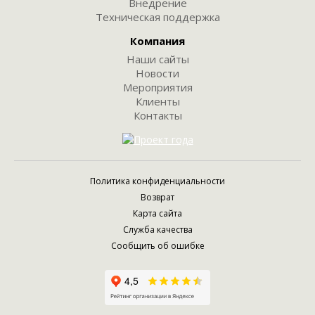
Внедрение
Техническая поддержка
Компания
Наши сайты
Новости
Мероприятия
Клиенты
Контакты
Политика конфиденциальности
Возврат
Карта сайта
Служба качества
Сообщить об ошибке