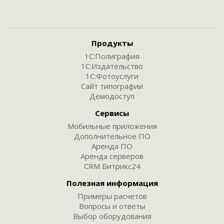
Продукты
1С:Полиграфия
1С:Издательство
1С:Фотоуслуги
Сайт типографии
Демодоступ
Сервисы
Мобильные приложения
Дополнительное ПО
Аренда ПО
Аренда серверов
CRM Битрикс24
Полезная информация
Примеры расчетов
Вопросы и ответы
Выбор оборудования