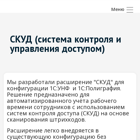
СКУД (система контроля и
управления доступом)
Мы разработали расширение "СКУД"
для
конфигурации 1С:УНФ и 1С:Полиграфия.
Решение предназначено для
автоматизированного учёта рабочего
времени сотрудников с использованием
систем контроля доступа (СКУД) на основе
сканирования штрихкодов.
Расширение легко внедряется в
существующую конфигурацию без