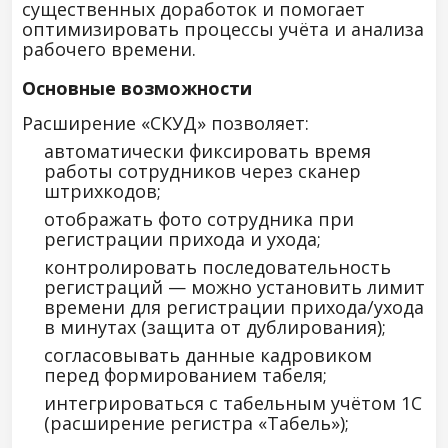
существенных доработок и помогает
оптимизировать процессы учёта и анализа
рабочего времени.
Основные возможности
Расширение «СКУД» позволяет:
автоматически фиксировать время
работы сотрудников через сканер
штрихкодов;
отображать фото сотрудника при
регистрации прихода и ухода;
контролировать последовательность
регистраций — можно установить лимит
времени для регистрации прихода/ухода
в минутах (защита от дублирования);
согласовывать данные кадровиком
перед формированием табеля;
интегрироваться с табельным учётом 1С
(расширение регистра «Табель»);