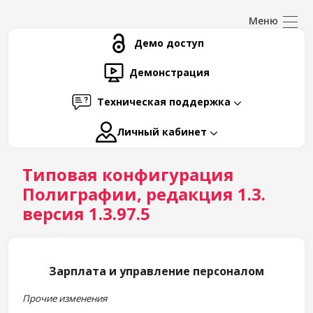
Демо доступ
Демонстрация
Техническая поддержка
Личный кабинет
Типовая конфигурация
Полиграфии, редакция 1.3.
версия 1.3.97.5
Зарплата и управление персоналом
Прочие изменения