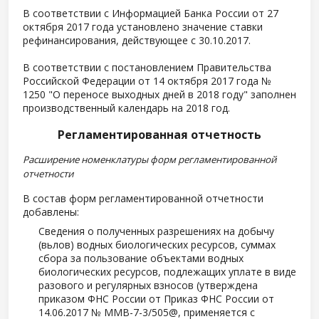
В соответствии с Информацией Банка России от 27
октября 2017 года установлено значение ставки
рефинансирования, действующее с 30.10.2017.
В соответствии с постановлением Правительства
Российской Федерации от 14 октября 2017 года №
1250 "О переносе выходных дней в 2018 году" заполнен
производственный календарь на 2018 год.
Регламентированная отчетность
Расширение номенклатуры форм регламентированной
отчетности
В состав форм регламентированной отчетности
добавлены:
Сведения о полученных разрешениях на добычу
(вьлов) водных биологических ресурсов, суммах
сбора за пользование объектами водных
биологических ресурсов, подлежащих уплате в виде
разового и регулярных взносов (утверждена
приказом ФНС России от Приказ ФНС России от
14.06.2017 № ММВ-7-3/505@, применяется с