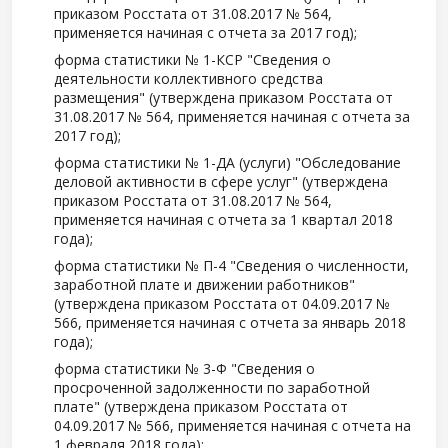
приказом Росстата от 31.08.2017 № 564,
применяется начиная с отчета за 2017 год);
форма статистики № 1-КСР "Сведения о
деятельности коллективного средства
размещения" (утверждена приказом Росстата от
31.08.2017 № 564, применяется начиная с отчета за
2017 год);
форма статистики № 1-ДА (услуги) "Обследование
деловой активности в сфере услуг" (утверждена
приказом Росстата от 31.08.2017 № 564,
применяется начиная с отчета за 1 квартал 2018
года);
форма статистики № П-4 "Сведения о численности,
заработной плате и движении работников"
(утверждена приказом Росстата от 04.09.2017 №
566, применяется начиная с отчета за январь 2018
года);
форма статистики № 3-Ф "Сведения о
просроченной задолженности по заработной
плате" (утверждена приказом Росстата от
04.09.2017 № 566, применяется начиная с отчета на
1 февраля 2018 года);