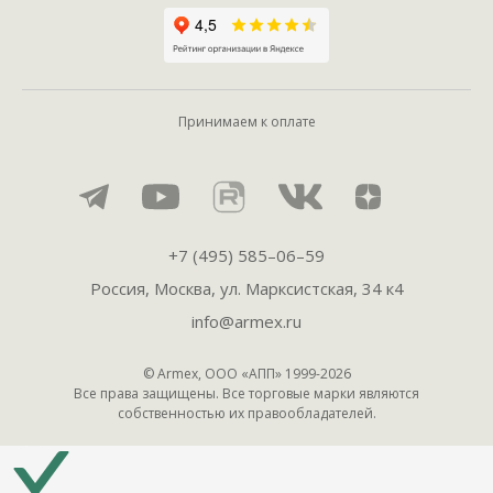
Принимаем к оплате
+7 (495) 585–06–59
Россия, Москва, ул. Марксистская, 34 к4
info@armex.ru
© Armex, ООО «АПП» 1999-
2026
Все права защищены. Все торговые марки являются
собственностью их правообладателей.