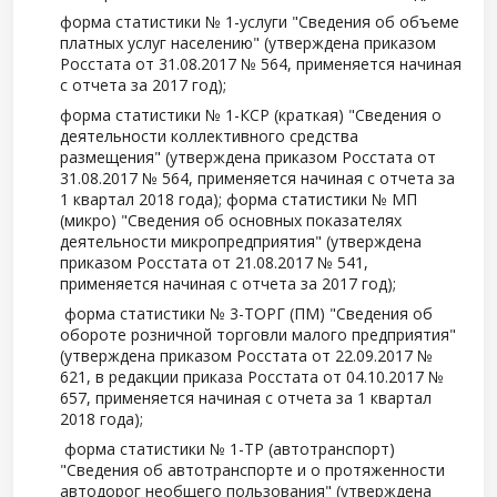
форма статистики № 1-услуги "Сведения об объеме
платных услуг населению" (утверждена приказом
Росстата от 31.08.2017 № 564, применяется начиная
с отчета за 2017 год);
форма статистики № 1-КСР (краткая) "Сведения о
деятельности коллективного средства
размещения" (утверждена приказом Росстата от
31.08.2017 № 564, применяется начиная с отчета за
1 квартал 2018 года); форма статистики № МП
(микро) "Сведения об основных показателях
деятельности микропредприятия" (утверждена
приказом Росстата от 21.08.2017 № 541,
применяется начиная с отчета за 2017 год);
форма статистики № 3-ТОРГ (ПМ) "Сведения об
обороте розничной торговли малого предприятия"
(утверждена приказом Росстата от 22.09.2017 №
621, в редакции приказа Росстата от 04.10.2017 №
657, применяется начиная с отчета за 1 квартал
2018 года);
форма статистики № 1-ТР (автотранспорт)
"Сведения об автотранспорте и о протяженности
автодорог необщего пользования" (утверждена