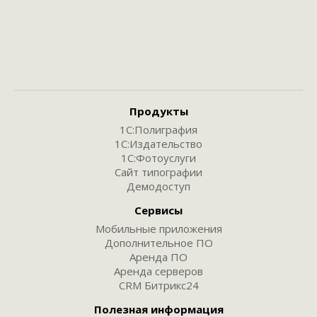
Продукты
1С:Полиграфия
1С:Издательство
1С:Фотоуслуги
Сайт типографии
Демодоступ
Сервисы
Мобильные приложения
Дополнительное ПО
Аренда ПО
Аренда серверов
CRM Битрикс24
Полезная информация