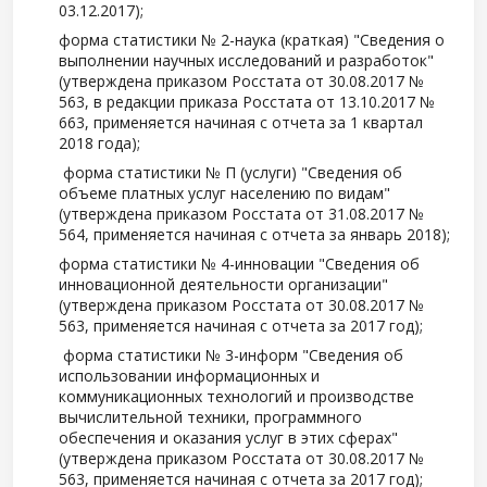
03.12.2017);
форма статистики № 2-наука (краткая) "Сведения о
выполнении научных исследований и разработок"
(утверждена приказом Росстата от 30.08.2017 №
563, в редакции приказа Росстата от 13.10.2017 №
663, применяется начиная с отчета за 1 квартал
2018 года);
форма статистики № П (услуги) "Сведения об
объеме платных услуг населению по видам"
(утверждена приказом Росстата от 31.08.2017 №
564, применяется начиная с отчета за январь 2018);
форма статистики № 4-инновации "Сведения об
инновационной деятельности организации"
(утверждена приказом Росстата от 30.08.2017 №
563, применяется начиная с отчета за 2017 год);
форма статистики № 3-информ "Сведения об
использовании информационных и
коммуникационных технологий и производстве
вычислительной техники, программного
обеспечения и оказания услуг в этих сферах"
(утверждена приказом Росстата от 30.08.2017 №
563, применяется начиная с отчета за 2017 год);