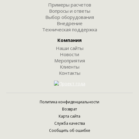
Примеры расчетов
Вопросы и ответы
Выбор оборудования
Внедрение
Техническая поддержка
Компания
Наши сайты
Новости
Мероприятия
Клиенты
Контакты
Политика конфиденциальности
Возврат
Карта сайта
Служба качества
Сообщить об ошибке