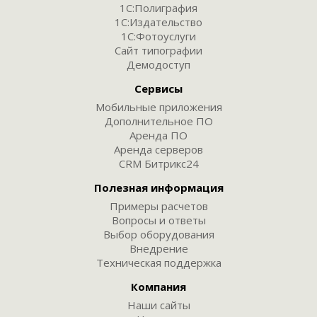
1С:Полиграфия
1С:Издательство
1С:Фотоуслуги
Сайт типографии
Демодоступ
Сервисы
Мобильные приложения
Дополнительное ПО
Аренда ПО
Аренда серверов
CRM Битрикс24
Полезная информация
Примеры расчетов
Вопросы и ответы
Выбор оборудования
Внедрение
Техническая поддержка
Компания
Наши сайты