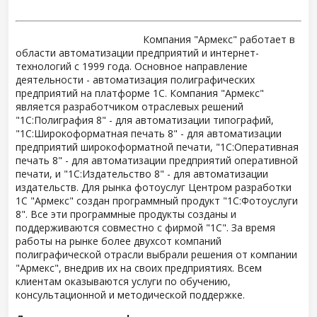
Компания "Армекс" работает в
области автоматизации предприятий и интернет-
технологий с 1999 года. Основное направление
деятельности - автоматизация полиграфических
предприятий на платформе 1С. Компания "Армекс"
является разработчиком отраслевых решений
"1С:Полиграфия 8" - для автоматизации типографий,
"1С:Широкоформатная печать 8" - для автоматизации
предприятий широкоформатной печати, "1С:Оперативная
печать 8" - для автоматизации предприятий оперативной
печати, и "1С:Издательство 8" - для автоматизации
издательств. Для рынка фотоуслуг Центром разработки
1С "Армекс" создан программный продукт "1С:Фотоуслуги
8". Все эти программные продукты созданы и
поддерживаются совместно с фирмой "1С". За время
работы на рынке более двухсот компаний
полиграфической отрасли выбрали решения от компании
"Армекс", внедрив их на своих предприятиях. Всем
клиентам оказываются услуги по обучению,
консультационной и методической поддержке.