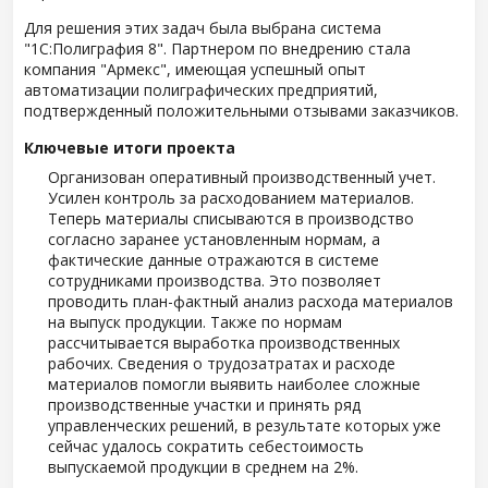
Для решения этих задач была выбрана система
"1С:Полиграфия 8". Партнером по внедрению стала
компания "Армекс", имеющая успешный опыт
автоматизации полиграфических предприятий,
подтвержденный положительными отзывами заказчиков.
Ключевые итоги проекта
Организован оперативный производственный учет.
Усилен контроль за расходованием материалов.
Теперь материалы списываются в производство
согласно заранее установленным нормам, а
фактические данные отражаются в системе
сотрудниками производства. Это позволяет
проводить план-фактный анализ расхода материалов
на выпуск продукции. Также по нормам
рассчитывается выработка производственных
рабочих. Сведения о трудозатратах и расходе
материалов помогли выявить наиболее сложные
производственные участки и принять ряд
управленческих решений, в результате которых уже
сейчас удалось сократить себестоимость
выпускаемой продукции в среднем на 2%.