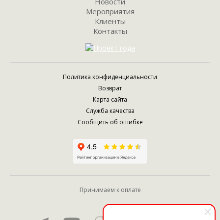
Новости
Мероприятия
Клиенты
Контакты
Политика конфиденциальности
Возврат
Карта сайта
Служба качества
Сообщить об ошибке
Принимаем к оплате