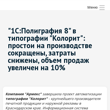
"1С:Полиграфия 8" в
типографии "Колорит":
простои на производстве
сокращены, затраты
снижены, объем продаж
увеличен на 10%
Компания "Армекс"
завершила проект автоматизации
типографии "Колорит"
- крупнейшего производителя
печатной продукции и наружной рекламы в
Краснодарском крае.
Информационная система