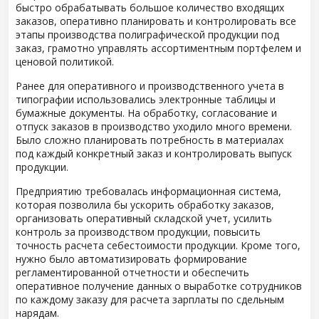
быстро обрабатывать большое количество входящих
заказов, оперативно планировать и контролировать все
этапы производства полиграфической продукции под
заказ, грамотно управлять ассортиментным портфелем и
ценовой политикой.
Ранее для оперативного и производственного учета в
типографии использовались электронные таблицы и
бумажные документы. На обработку, согласование и
отпуск заказов в производство уходило много времени.
Было сложно планировать потребность в материалах
под каждый конкретный заказ и контролировать выпуск
продукции.
Предприятию требовалась информационная система,
которая позволила бы ускорить обработку заказов,
организовать оперативный складской учет, усилить
контроль за производством продукции, повысить
точность расчета себестоимости продукции. Кроме того,
нужно было автоматизировать формирование
регламентированной отчетности и обеспечить
оперативное получение данных о выработке сотрудников
по каждому заказу для расчета зарплаты по сдельным
нарядам.