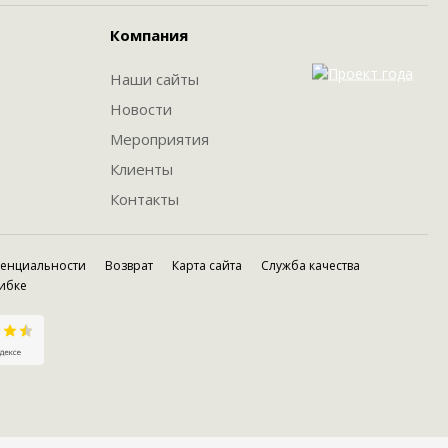
Компания
Наши сайты
Новости
Мероприятия
Клиенты
Контакты
денциальности
Возврат
Карта сайта
Служба качества
ибке