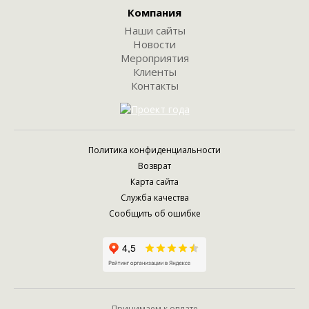
Компания
Наши сайты
Новости
Мероприятия
Клиенты
Контакты
Политика конфиденциальности
Возврат
Карта сайта
Служба качества
Сообщить об ошибке
Принимаем к оплате