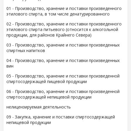
01 - Производство, хранение и поставки произведенного
этилового спирта, в том числе денатурированного
02 - Производство, хранение и поставки произведенного
этилового спирта питьевого (относится к алкогольной
продукции, для районов Крайнего Севера)
03 - Производство, хранение и поставки произведенных
спиртных напитков
04 - Производство, хранение и поставки произведенных
вин
05 - Производство, хранение и поставки произведенной
спиртосодержащей пищевой продукции
06 - Производство, хранение и поставки произведенной
спиртосодержащей непищевой продукции
нелицензируемая деятельность
09 - Закупка, хранение и поставки спиртосодержащей
непищевой продукции