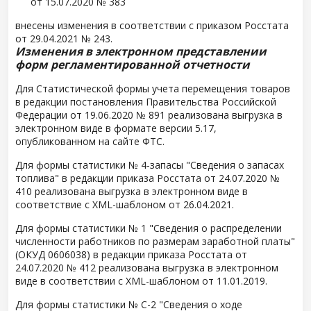
от 15.07.2020 № 383
внесены изменения в соответствии с приказом Росстата
от 29.04.2021 № 243.
Изменения в электронном представлении
форм регламентированной отчетности
Для Статистической формы учета перемещения товаров
в редакции постановления Правительства Российской
Федерации от 19.06.2020 № 891 реализована выгрузка в
электронном виде в формате версии 5.17,
опубликованном на сайте ФТС.
Для формы статистики № 4-запасы "Сведения о запасах
топлива" в редакции приказа Росстата от 24.07.2020 №
410 реализована выгрузка в электронном виде в
соответствие с XML-шаблоном от 26.04.2021.
Для формы статистики № 1 "Сведения о распределении
численности работников по размерам заработной платы"
(ОКУД 0606038) в редакции приказа Росстата от
24.07.2020 № 412 реализована выгрузка в электронном
виде в соответствии с XML-шаблоном от 11.01.2019.
Для формы статистики № С-2 "Сведения о ходе