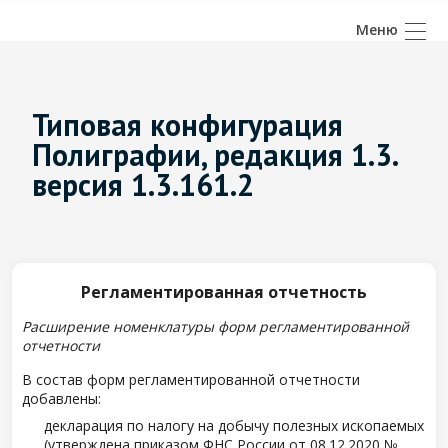
Типовая конфигурация
Полиграфии, редакция 1.3.
версия 1.3.161.2
Регламентированная отчетность
Расширение номенклатуры форм регламентированной
отчетности
В состав форм регламентированной отчетности
добавлены:
декларация по налогу на добычу полезных ископаемых
(утверждена приказом ФНС России от 08.12.2020 №