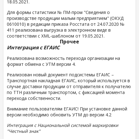
18.05.2021.
Для формы статистики № ПМ-пром "Сведения о
производстве продукции малым предприятием" (ОКУД
0610010) в редакции приказа Росстата от 24.07.2020 №
411 реализована выгрузка в электронном виде в
соответствии с XML-шаблоном от 19.05.2021.
Прочее
Интеграция с ЕГАИС
Реализована возможность перехода организации на
формат обмена с УТМ версии 4.
Реализован новый документ подсистемы ЕГАИС –
Транспортная накладная ЕГАИС, который используется в
случае доставки продукции от отправителя к получателю
по ТТН различным транспортом, с фиксацией момента
перехода собственности.
Внимание пользователям ЕГАИС! При установке данной
версии необходимо обновить УТМ до версии 4.2
Интеграция с Национальной системой маркировки
"Честный знак"