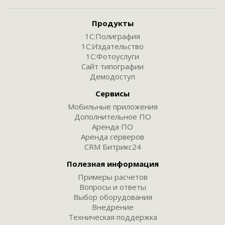
Продукты
1С:Полиграфия
1С:Издательство
1С:Фотоуслуги
Сайт типографии
Демодоступ
Сервисы
Мобильные приложения
Дополнительное ПО
Аренда ПО
Аренда серверов
CRM Битрикс24
Полезная информация
Примеры расчетов
Вопросы и ответы
Выбор оборудования
Внедрение
Техническая поддержка