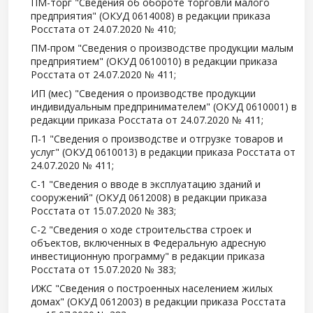
ПМ-торг "Сведения об обороте торговли малого
предприятия" (ОКУД 0614008) в редакции приказа
Росстата от 24.07.2020 № 410;
ПМ-пром "Сведения о производстве продукции малым
предприятием" (ОКУД 0610010) в редакции приказа
Росстата от 24.07.2020 № 411;
ИП (мес) "Сведения о производстве продукции
индивидуальным предпринимателем" (ОКУД 0610001) в
редакции приказа Росстата от 24.07.2020 № 411;
П-1 "Сведения о производстве и отгрузке товаров и
услуг" (ОКУД 0610013) в редакции приказа Росстата от
24.07.2020 № 411;
С-1 "Сведения о вводе в эксплуатацию зданий и
сооружений" (ОКУД 0612008) в редакции приказа
Росстата от 15.07.2020 № 383;
С-2 "Сведения о ходе строительства строек и
объектов, включенных в Федеральную адресную
инвестиционную программу" в редакции приказа
Росстата от 15.07.2020 № 383;
ИЖС "Сведения о построенных населением жилых
домах" (ОКУД 0612003) в редакции приказа Росстата