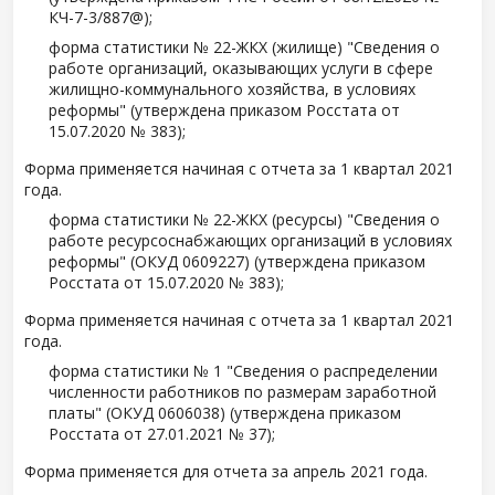
КЧ-7-3/887@);
форма статистики № 22-ЖКХ (жилище) "Сведения о
работе организаций, оказывающих услуги в сфере
жилищно-коммунального хозяйства, в условиях
реформы" (утверждена приказом Росстата от
15.07.2020 № 383);
Форма применяется начиная с отчета за 1 квартал 2021
года.
форма статистики № 22-ЖКХ (ресурсы) "Сведения о
работе ресурсоснабжающих организаций в условиях
реформы" (ОКУД 0609227) (утверждена приказом
Росстата от 15.07.2020 № 383);
Форма применяется начиная с отчета за 1 квартал 2021
года.
форма статистики № 1 "Сведения о распределении
численности работников по размерам заработной
платы" (ОКУД 0606038) (утверждена приказом
Росстата от 27.01.2021 № 37);
Форма применяется для отчета за апрель 2021 года.