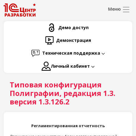
Демо доступ
Демонстрация
Техническая поддержка
Личный кабинет
Типовая конфигурация
Полиграфии, редакция 1.3.
версия 1.3.126.2
Регламентированная отчетность