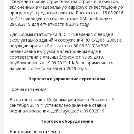
"Сведения о ходе строительства строек и объектов,
включенных в Федеральную адресную инвестиционную
программу" в редакции приказа Росстата от 15.08.2016
№ 427 приведено в соответствие XML-шаблону от
28.08.2019 для отчетности в 2019 году.
Для формы статистики № С-1 "Сведения о вводе в
эксплуатацию зданий и сооружений" (ОКУД 0612008) в
редакции приказа Росстата от 30.08.2017 № 562
реализована выгрузка в электронном виде в
соответствии с XML-шаблоном от 18.09.2019,
опубликованным 19.09.2019. Шаблон применяется
начиная с отчета за август 2019 года.
Зарплата и управление персоналом
Прочие изменения
В соответствии с Информацией Банка России от 9
сентября 2019 г. установлено значение ставки
рефинансирования, действующее с 09.09.2019.
Торговое оборудование
Настройки печати чеков