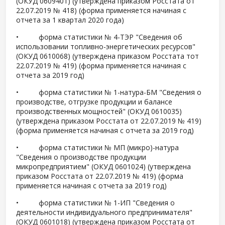
(ОКУД 0609401) (утверждена приказом Росстата от
22.07.2019 № 418) (форма применяется начиная с
отчета за 1 квартал 2020 года)
• форма статистики № 4-ТЭР "Сведения об
использовании топливно-энергетических ресурсов"
(ОКУД 0610068) (утверждена приказом Росстата тот
22.07.2019 № 419) (форма применяется начиная с
отчета за 2019 год)
• форма статистики № 1-натура-БМ "Сведения о
производстве, отгрузке продукции и балансе
производственных мощностей" (ОКУД 0610035)
(утверждена приказом Росстата от 22.07.2019 № 419)
(форма применяется начиная с отчета за 2019 год)
• форма статистики № МП (микро)-натура
"Сведения о производстве продукции
микропредприятием" (ОКУД 0601024) (утверждена
приказом Росстата от 22.07.2019 № 419) (форма
применяется начиная с отчета за 2019 год)
• форма статистики № 1-ИП "Сведения о
деятельности индивидуального предпринимателя"
(ОКУД 0601018) (утверждена приказом Росстата от