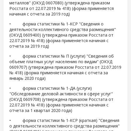
металлов" (ОКУД 0607080) (утверждена приказом
Росстата от 22.07.2019 № 418) (форма применяется
начиная с отчета за 2019 год)
• форма статистики № 1-КСР "Сведения о
деятельности коллективного средства размещения"
(ОКУД 0609400) (утверждена приказом Росстата от
22.07.2019 № 418) (форма применяется начиная с
отчета за 2019 год)
• форма статистики № П (услуги) "Сведения об
объеме платных услуг населению по видам" (ОКУД
0609707) (утверждена приказом Росстата от 22.07.2019
№ 418) (форма применяется начиная с отчета за
январь 2020 года)
• форма статистики № 1-ДА (услуги)
"Обследование деловой активности в сфере услуг"
(ОКУД 0609708) (утверждена приказом Росстата от
22.07.2019 № 418) (форма применяется начиная с
отчета за 1 квартал 2020 года)
• форма статистики № 1-КСР (краткая) "Сведения
о деятельности коллективного средства размещения"