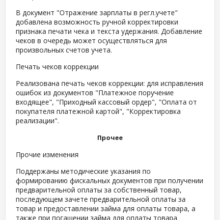
В документ "Отражение зарплаты в регл.учете"
добавлена возможность ручной корректировки
признака печати чека и текста удержания. Добавление
чеков в очередь может осуществляться для
произвольных счетов учета.
Печать чеков коррекции
Реализована печать чеков коррекции: для исправления
ошибок из документов "Платежное поручение
входящее", "Приходный кассовый ордер", "Оплата от
покупателя платежной картой", "Корректировка
реализации".
Прочее
Прочие изменения
Поддержаны методические указания по
формированию фискальных документов при получении
предварительной оплаты за собственный товар,
последующем зачете предварительной оплаты за
товар и предоставлении займа для оплаты товара, а
также при погашении займа для оплаты товара