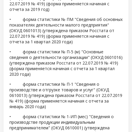
22.07.2019 № 419) (форма применяется начиная с
отчета за 2019 год)
• форма статистики № ПМ "Сведения об основных
показателях деятельности малого предприятия"
(ОКУД 0601013) (утверждена приказом Росстата от
22.07.2019 № 419) (форма применяется начиная с
отчета за 1 квартал 2020 года)
• форма статистики № П-5 (м) "Основные
сведения о деятельности организации" (ОКУД 0601016)
(утверждена приказом Росстата от 22.07.2019 № 419)
(форма применяется начиная с отчета за 1 квартал
2020 года)
• форма статистики № П-1 "Сведения о
производстве и отгрузке товаров и услуг" (ОКУД
0610013) (утверждена приказом Росстата от 22.07.2019
№ 419) (форма применяется начиная с отчета за
январь 2020 года)
• форма статистики № 1-ИП (мес) "Сведения о
производстве продукции индивидуальным
предпринимателем" (ОКУД 0610001) (утверждена