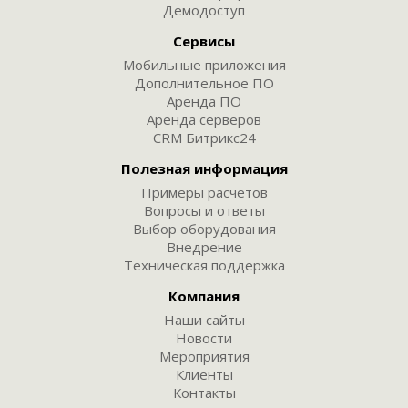
Демодоступ
Сервисы
Мобильные приложения
Дополнительное ПО
Аренда ПО
Аренда серверов
CRM Битрикс24
Полезная информация
Примеры расчетов
Вопросы и ответы
Выбор оборудования
Внедрение
Техническая поддержка
Компания
Наши сайты
Новости
Мероприятия
Клиенты
Контакты