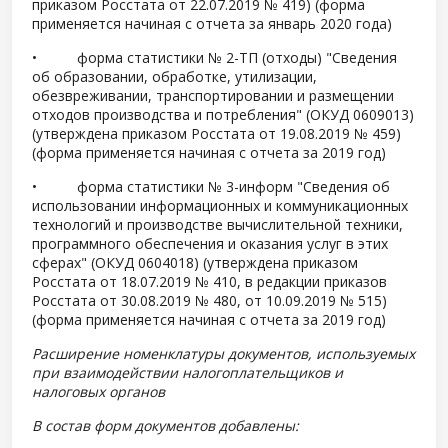
приказом Росстата от 22.07.2019 № 419) (форма
применяется начиная с отчета за январь 2020 года)
• форма статистики № 2-ТП (отходы) "Сведения
об образовании, обработке, утилизации,
обезвреживании, транспортировании и размещении
отходов производства и потребления" (ОКУД 0609013)
(утверждена приказом Росстата от 19.08.2019 № 459)
(форма применяется начиная с отчета за 2019 год)
• форма статистики № 3-информ "Сведения об
использовании информационных и коммуникационных
технологий и производстве вычислительной техники,
программного обеспечения и оказания услуг в этих
сферах" (ОКУД 0604018) (утверждена приказом
Росстата от 18.07.2019 № 410, в редакции приказов
Росстата от 30.08.2019 № 480, от 10.09.2019 № 515)
(форма применяется начиная с отчета за 2019 год)
Расширение номенклатуры документов, используемых
при взаимодействии налогоплательщиков и
налоговых органов
В состав форм документов добавлены: