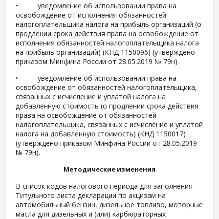
• уведомление об использовании права на
освобождение от исполнения обязанностей
налогоплательщика налога на прибыль организаций (о
продлении срока действия права на освобождение от
исполнения обязанностей налогоплательщика налога
на прибыль организаций) (КНД 1150096) (утверждено
приказом Минфина России от 28.05.2019 № 79н).
• уведомление об использовании права на
освобождение от обязанностей налогоплательщика,
связанных с исчисление и уплатой налога на
добавленную стоимость (о продлении срока действия
права на освобождение от обязанностей
налогоплательщика, связанных с исчисление и уплатой
налога на добавленную стоимость) (КНД 1150017)
(утверждено приказом Минфина России от 28.05.2019
№ 79н).
Методические изменения
В список кодов налогового периода для заполнения
Титульного листа декларации по акцизам на
автомобильный бензин, дизельное топливо, моторные
масла для дизельных и (или) карбюраторных