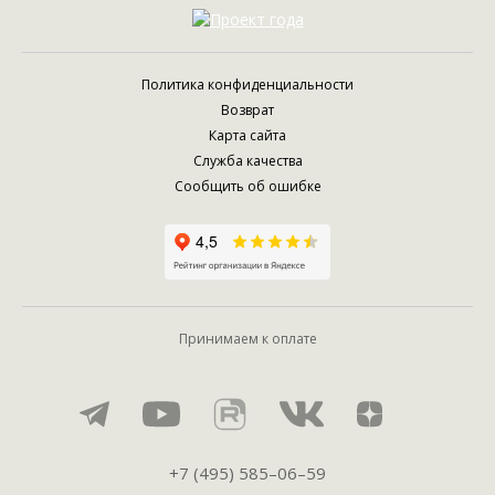
Политика конфиденциальности
Возврат
Карта сайта
Служба качества
Сообщить об ошибке
Принимаем к оплате
+7 (495) 585–06–59